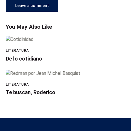
You May Also Like
LITERATURA
De lo cotidiano
LITERATURA
Te buscan, Roderico