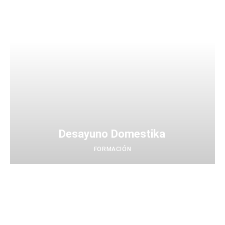
Desayuno Domestika
FORMACIÓN