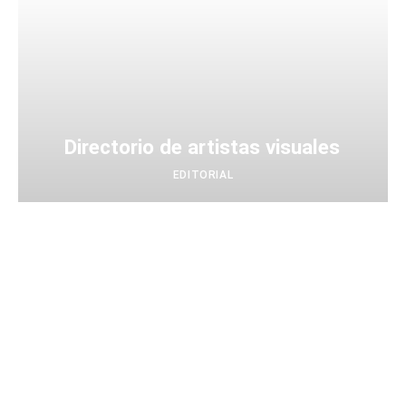
Directorio de artistas visuales
EDITORIAL