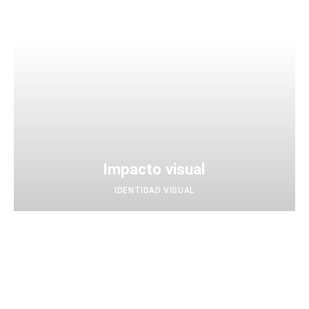
Impacto visual
IDENTIDAD VISUAL