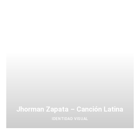
Jhorman Zapata – Canción Latina
IDENTIDAD VISUAL