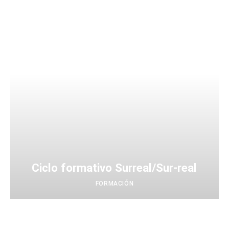
Ciclo formativo Surreal/Sur-real
FORMACIÓN