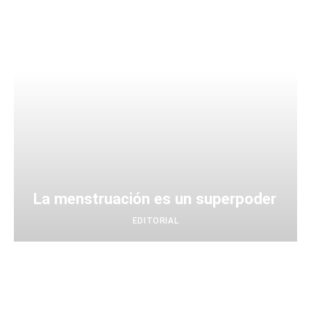
La menstruación es un superpoder
EDITORIAL