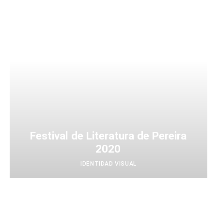
Festival de Literatura de Pereira
2020
IDENTIDAD VISUAL