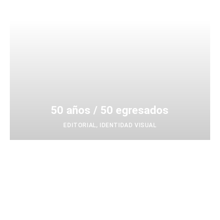
50 años / 50 egresados
EDITORIAL
,
IDENTIDAD VISUAL