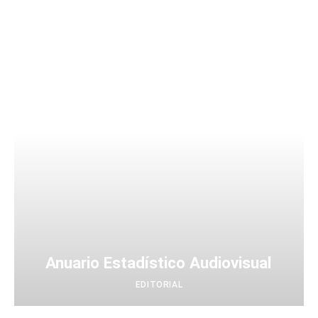
Anuario Estadístico Audiovisual
EDITORIAL