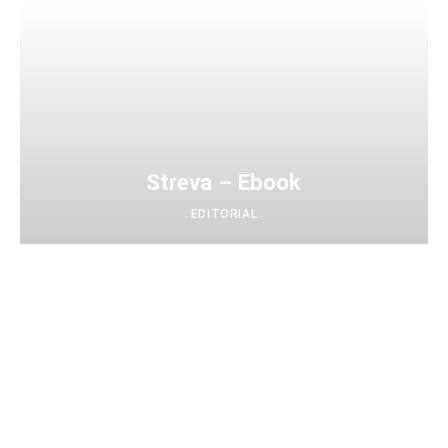
Streva – Ebook
EDITORIAL