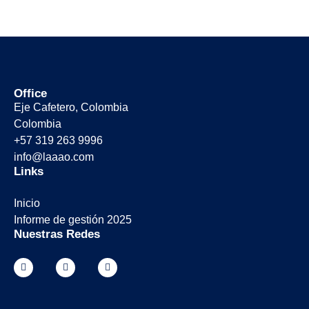
Office
Eje Cafetero, Colombia
Colombia
+57 319 263 9996
info@laaao.com
Links
Inicio
Informe de gestión 2025
Nuestras Redes