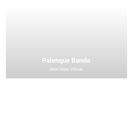
Palenque Banda
IDENTIDAD VISUAL