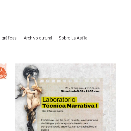
gráficas
Archivo cultural
Sobre La Astilla