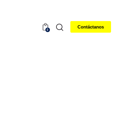
Contáctanos
0