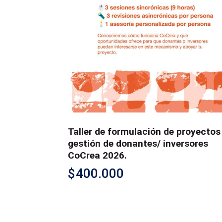
Taller de formulación de proyectos
gestión de donantes/ inversores
CoCrea 2026.
$
400.000