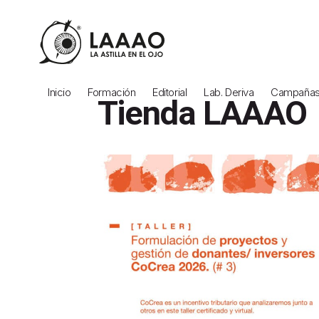
Inicio
Formación
Editorial
Lab. Deriva
Campañas 
Tienda LAAAO