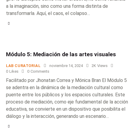
a la imaginación, sino como una forma distinta de
transformarla. Aquí, el caos, el colapso…
Módulo 5: Mediación de las artes visuales
LAB CURATORIAL
noviembre 14, 2024
2K
Views
0
Likes
0
Comments
Facilitado por Jhonatan Correa y Mónica Bran El Módulo 5
se adentra en la dinámica de la mediación cultural como
puente entre los públicos y los espacios culturales. Este
proceso de mediación, como eje fundamental de la acción
educativa, se convierte en un dispositivo que posibilita el
diálogo y la interacción, generando un escenario…