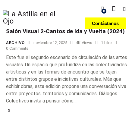
0
Contáctanos
Salón Visual 2-Cantos de Ida y Vuelta (2024)
ARCHIVO
noviembre 12, 2025
4K
Views
1
Like
0
Comments
Este fue el segundo escenario de circulación de las artes
visuales. Un espacio que profundiza en las colectividades
artísticas y en las formas de encuentro que se tejen
entre distintos grupos e iniciativas culturales. Más que
exhibir obras, esta edición propone una conversación viva
entre proyectos, territorios y comunidades. Diálogos
Colectivos invita a pensar cómo…