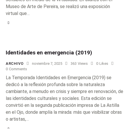
Museo de Arte de Pereira, se realizó una exposición
virtual que…
Identidades en emergencia (2019)
ARCHIVO
noviembre 7, 2025
363
Views
0
Likes
0
Comments
La Temporada Identidades en Emergencia (2019) se
dedicó a la reflexión profunda sobre la naturaleza
cambiante, a menudo en crisis y siempre en renovación, de
las identidades culturales y sociales. Esta edición se
convirtió en la segunda publicación impresa de La Astilla
en el Ojo, donde amplía la mirada: más que visibilizar obras
o artistas,…