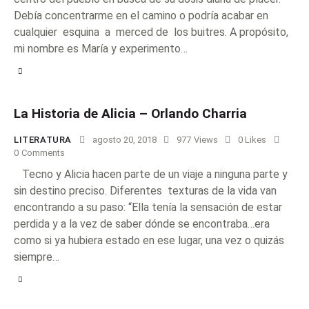
Debía concentrarme en el camino o podría acabar en
cualquier esquina a merced de los buitres. A propósito,
mi nombre es María y experimento…
La Historia de Alicia – Orlando Charria
LITERATURA
agosto 20, 2018
977
Views
0
Likes
0
Comments
Tecno y Alicia hacen parte de un viaje a ninguna parte y
sin destino preciso. Diferentes texturas de la vida van
encontrando a su paso: “Ella tenía la sensación de estar
perdida y a la vez de saber dónde se encontraba…era
como si ya hubiera estado en ese lugar, una vez o quizás
siempre…