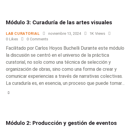
Módulo 3: Curaduría de las artes visuales
LAB CURATORIAL
noviembre 13, 2024
1K
Views
0
Likes
0
Comments
Facilitado por Carlos Hoyos Buchelli Durante este módulo
la discusión se centró en el universo de la práctica
curatorial, no solo como una técnica de selección y
organización de obras, sino como una forma de crear y
comunicar experiencias a través de narrativas colectivas.
La curaduría es, en esencia, un proceso que puede tomar…
Módulo 2: Producción y gestión de eventos