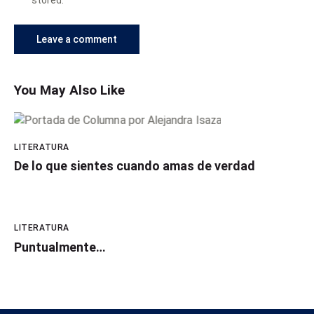
You May Also Like
LITERATURA
De lo que sientes cuando amas de verdad
LITERATURA
Puntualmente…