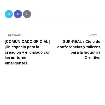
PREVIOUS
NEXT
[COMUNICADO OFICIAL]
SUR-REAL / Ciclo de
¡Un espacio para la
conferencias y talleres
creación y el diálogo con
para la Industria
las culturas
Creativa
emergentes!