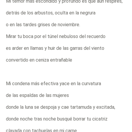
Mi temor más escondido y profundo es que aún respires,
detrás de los arbustos, oculta en la negrura
o en las tardes grises de noviembre.
Mirar tu boca por el túnel nebuloso del recuerdo
es arder en llamas y huir de las garras del viento
convertido en ceniza entrañable
Mi condena más efectiva yace en la curvatura
de las espaldas de las mujeres
donde la luna se despoja y cae tartamuda y excitada,
donde noche tras noche busqué borrar tu cicatriz
clavada con tachuelas en mi carne.