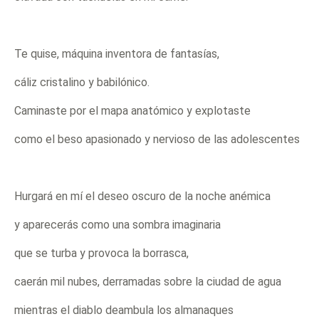
Te quise, máquina inventora de fantasías,
cáliz cristalino y babilónico.
Caminaste por el mapa anatómico y explotaste
como el beso apasionado y nervioso de las adolescentes
Hurgará en mí el deseo oscuro de la noche anémica
y aparecerás como una sombra imaginaria
que se turba y provoca la borrasca,
caerán mil nubes, derramadas sobre la ciudad de agua
mientras el diablo deambula los almanaques