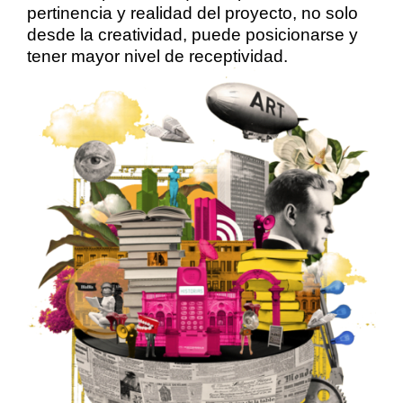
pertinencia y realidad del proyecto, no solo
desde la creatividad, puede posicionarse y
tener mayor nivel de receptividad.