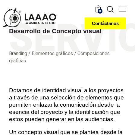
0
SERVI
Contáctanos
Desarrollo de Concepto visual
Branding / Elementos gráficos / Composiciones
gráficas
Dotamos de identidad visual a los proyectos
a través de una selección de elementos que
permiten enlazar la comunicación desde la
esencia del proyecto y la identificación que
estos pueden generar en las audiencias.
Un concepto visual que se plantea desde la