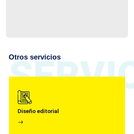
Otros servicios
SERVI
Diseño editorial