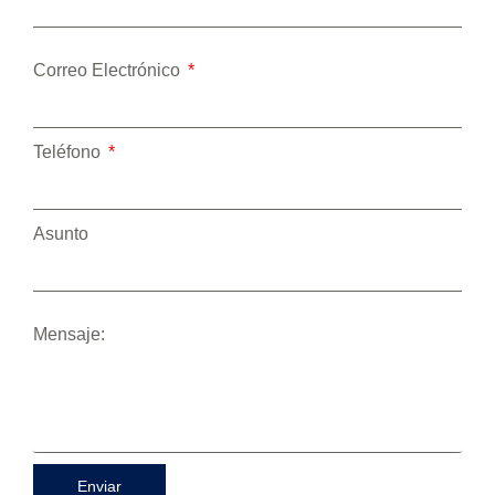
Correo Electrónico
Teléfono
Asunto
Mensaje:
Enviar