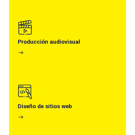
Producción audiovisual
Diseño de sitios web