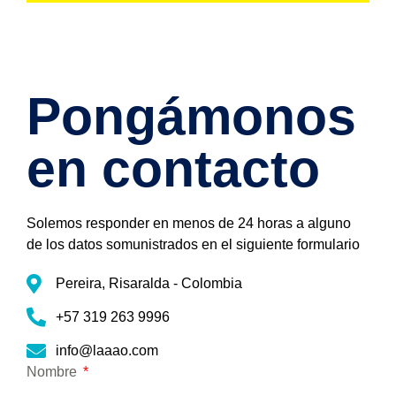
Pongámonos
en contacto
Solemos responder en menos de 24 horas a alguno
de los datos somunistrados en el siguiente formulario
Pereira, Risaralda - Colombia
+57 319 263 9996
info@laaao.com
Nombre