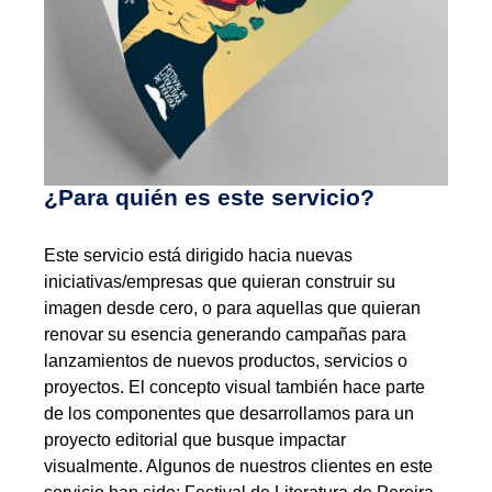
¿Para quién es este servicio?
Este servicio está dirigido hacia nuevas
iniciativas/empresas que quieran construir su
imagen desde cero, o para aquellas que quieran
renovar su esencia generando campañas para
lanzamientos de nuevos productos, servicios o
proyectos. El concepto visual también hace parte
de los componentes que desarrollamos para un
proyecto editorial que busque impactar
visualmente. Algunos de nuestros clientes en este