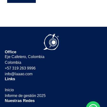
Office
Eje Cafetero, Colombia
Colombia
+57 319 263 9996
info@laaao.com
Links
Inicio
Informe de gestión 2025
Nuestras Redes