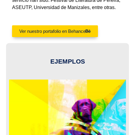
servicio han sido: Festival de Literatura de Pereira,
ASEUTP, Universidad de Manizales, entre otras.
Ver nuestro portafolio en Behance
EJEMPLOS