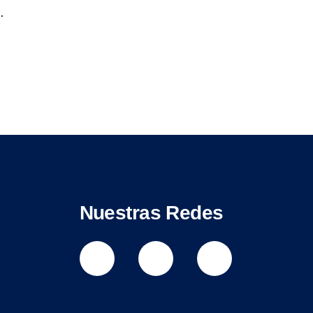
…
Nuestras Redes