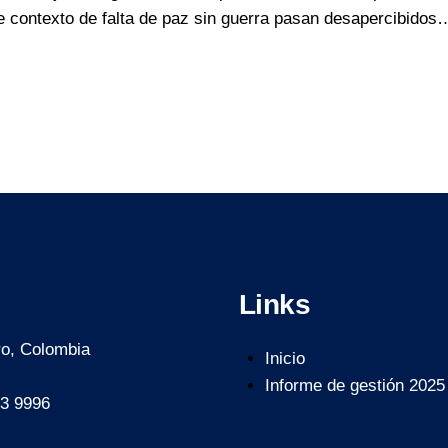
e contexto de falta de paz sin guerra pasan desapercibidos
Links
ro, Colombia
Inicio
Informe de gestión 2025
3 9996