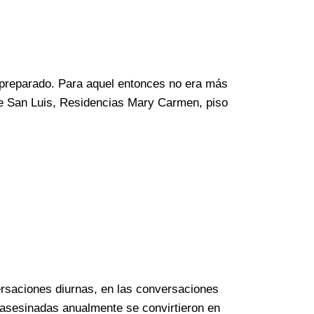
tí preparado. Para aquel entonces no era más
 de San Luis, Residencias Mary Carmen, piso
versaciones diurnas, en las conversaciones
 asesinadas anualmente se convirtieron en