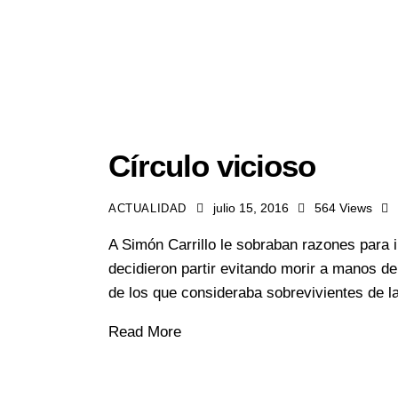
Círculo vicioso
julio 15, 2016
564
Views
ACTUALIDAD
A Simón Carrillo le sobraban razones para 
decidieron partir evitando morir a manos d
de los que consideraba sobrevivientes de la
Read More