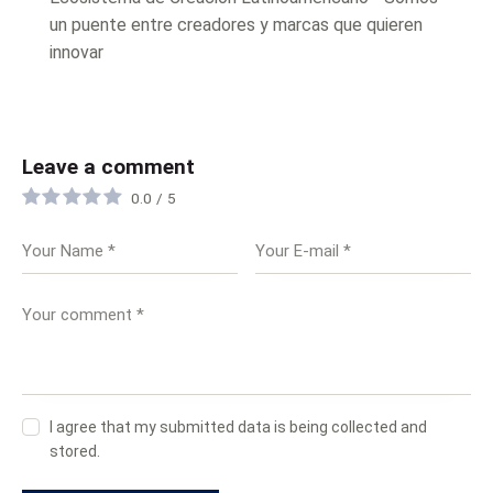
un puente entre creadores y marcas que quieren
innovar
Leave a comment
0.0
/
5
I agree that my submitted data is being collected and
stored.