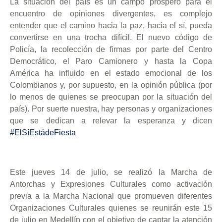
La situación del país es un campo próspero para el
encuentro de opiniones divergentes, es complejo
entender que el camino hacia la paz, hacia el sí, pueda
convertirse en una trocha difícil. El nuevo código de
Policía, la recolección de firmas por parte del Centro
Democrático, el Paro Camionero y hasta la Copa
América ha influido en el estado emocional de los
Colombianos y, por supuesto, en la opinión pública (por
lo menos de quienes se preocupan por la situación del
país). Por suerte nuestra, hay personas y organizaciones
que se dedican a relevar la esperanza y dicen
#ElSíEstádeFiesta
Este jueves 14 de julio, se realizó la Marcha de
Antorchas y Expresiones Culturales como activación
previa a la Marcha Nacional que promueven diferentes
Organizaciones Culturales quienes se reunirán este 15
de julio en Medellín con el objetivo de captar la atención