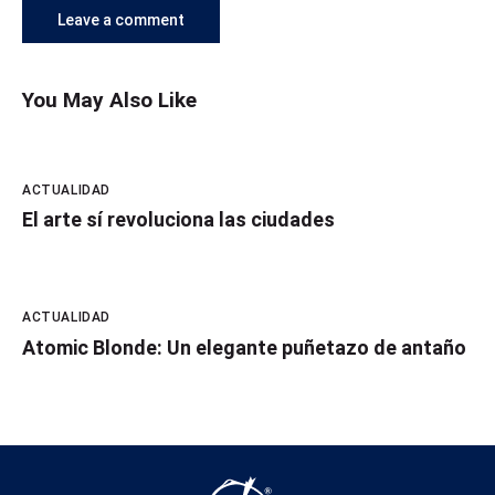
You May Also Like
ACTUALIDAD
El arte sí revoluciona las ciudades
ACTUALIDAD
Atomic Blonde: Un elegante puñetazo de antaño