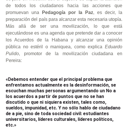
de todos los ciudadanos hacia las acciones que
promuevan una
Pedagogía por la Paz
, es decir, la
preparación del país para alcanzar esta necesaria utopía.
Más allá de ser una movilización, lo que está
ejecutándose es una agenda que pretende dar a conocer
los Acuerdos de la Habana y alcanzar una opinión
pública no estéril o maniquea, como explica
Eduardo
Pulido
, promotor de la movilización ciudadana en
Pereira:
«Debemos entender que el principal problema que
enfrentamos actualmente es la desinformación, se
escuchan muchas personas argumentando un No a
los acuerdos a partir de puntos que no se han
discutido o que ni siquiera existen, tales como,
sueldos, impunidad, etc. Y no sólo hablo de ciudadano
de a pie, sino de toda sociedad civil: estudiantes
universitarios, líderes culturales, líderes políticos,
etc.»