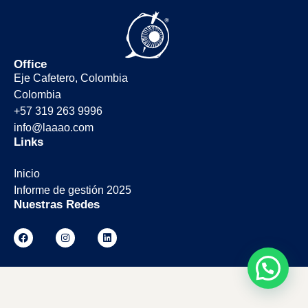
Office
Eje Cafetero, Colombia
Colombia
+57 319 263 9996
info@laaao.com
Links
Inicio
Informe de gestión 2025
Nuestras Redes