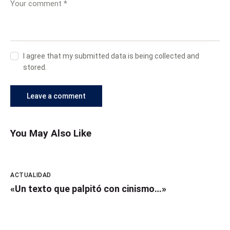
I agree that my submitted data is being collected and
stored.
You May Also Like
ACTUALIDAD
«Un texto que palpitó con cinismo…»