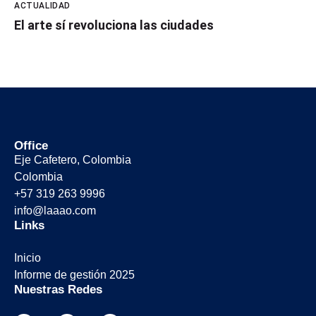
ACTUALIDAD
El arte sí revoluciona las ciudades
Office
Eje Cafetero, Colombia
Colombia
+57 319 263 9996
info@laaao.com
Links
Inicio
Informe de gestión 2025
Nuestras Redes