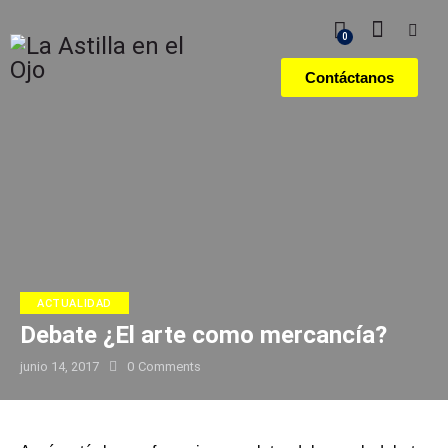
0
Contáctanos
ACTUALIDAD
Debate ¿El arte como mercancía?
junio 14, 2017
0
Comments