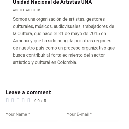
Unidad Nacional de Artistas UNA
ABOUT AUTHOR
Somos una organización de artistas, gestores
culturales, músicos, audiovisuales, trabajadores de
la Cultura, que nace el 31 de mayo de 2015 en
Armenia y que ha sido acogida por otras regiones
de nuestro país como un proceso organizativo que
busca contribuir al fortalecimiento del sector
artístico y cultural en Colombia.
Leave a comment
0.0
/
5