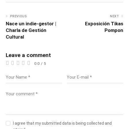
PREVIOUS
NEXT
Nace un indie-gestor |
Exposición Tikas
Charla de Gestión
Pompon
Cultural
Leave a comment
0.0
/
5
I agree that my submitted data is being collected and