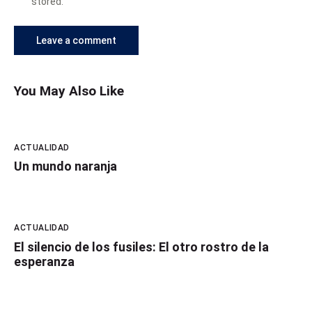
stored.
You May Also Like
ACTUALIDAD
Un mundo naranja
ACTUALIDAD
El silencio de los fusiles: El otro rostro de la
esperanza