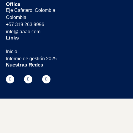
Office
Eje Cafetero, Colombia
Colombia
+57 319 263 9996
info@laaao.com
Links
Inicio
Informe de gestión 2025
Nuestras Redes