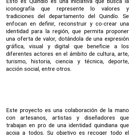
Esto es Quindío es una iniciativa que busca la
iconografía que represente lo valores y
tradiciones del departamento del Quindío. Se
enfocan en definir, reconstruir y co-crear una
identidad para la región, que permita proponer
una oferta de valor, dotándola de una expresión
gráfica, visual y digital que beneficie a los
diferentes actores en el ámbito de cultura, arte,
turismo, historia, ciencia y técnica, deporte,
acción social, entre otros.
Este proyecto es una colaboración de la mano
con artesanos, artistas y dise
ñadores que
trabajan en pro de una identidad quindiana que
acoja a todos. Su objetivo es recoger todo el