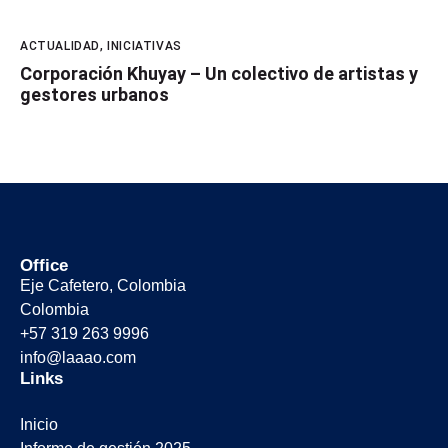
ACTUALIDAD
,
INICIATIVAS
Corporación Khuyay – Un colectivo de artistas y
gestores urbanos
Office
Eje Cafetero, Colombia
Colombia
+57 319 263 9996
info@laaao.com
Links
Inicio