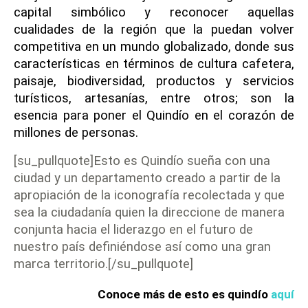
capital simbólico y reconocer aquellas
cualidades de la región que la puedan volver
competitiva en un mundo globalizado, donde sus
características en términos de cultura cafetera,
paisaje, biodiversidad, productos y servicios
turísticos, artesanías, entre otros; son la
esencia para poner el Quindío en el corazón de
millones de personas.
[su_pullquote]Esto es Quindío sueña con una
ciudad y un departamento creado a partir de la
apropiación de la iconografía recolectada y que
sea la ciudadanía quien la direccione de manera
conjunta hacia el liderazgo en el futuro de
nuestro país definiéndose así como una gran
marca territorio.[/su_pullquote]
Conoce más de esto es quindío
aquí