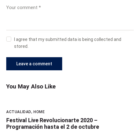
I agree that my submitted data is being collected and
stored.
You May Also Like
ACTUALIDAD
,
HOME
Festival Live Revolucionarte 2020 –
Programación hasta el 2 de octubre