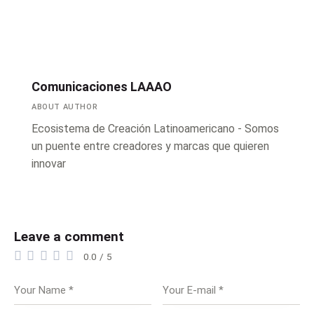
Comunicaciones LAAAO
ABOUT AUTHOR
Ecosistema de Creación Latinoamericano - Somos
un puente entre creadores y marcas que quieren
innovar
Leave a comment
0.0
/
5