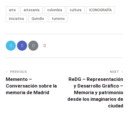
arte
artesanía
colombia
cultura
ICONOGRAFÍA
iniciativa
Quindío
turismo
PREVIOUS
NEXT
Memento –
ReDG – Representación
Conversación sobre la
y Desarrollo Gráfico –
memoria de Madrid
Memoria y patrimonio
desde los imaginarios de
ciudad