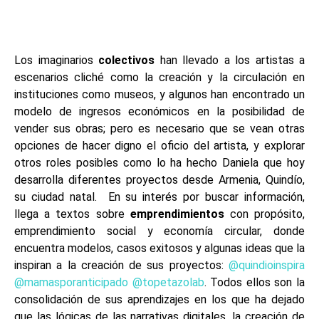
Los imaginarios
colectivos
han llevado a los artistas a
escenarios cliché como la creación y la circulación en
instituciones como museos, y algunos han encontrado un
modelo de ingresos económicos en la posibilidad de
vender sus obras; pero es necesario que se vean otras
opciones de hacer digno el oficio del artista, y explorar
otros roles posibles como lo ha hecho Daniela que hoy
desarrolla diferentes proyectos desde Armenia, Quindío,
su ciudad natal. En su interés por buscar información,
llega a textos sobre
emprendimientos
con propósito,
emprendimiento social y economía circular, donde
encuentra modelos, casos exitosos y algunas ideas que la
inspiran a la creación de sus proyectos:
@quindioinspira
@mamasporanticipado
@topetazolab
. Todos ellos son la
consolidación de sus aprendizajes en los que ha dejado
que las lógicas de las narrativas digitales, la creación de