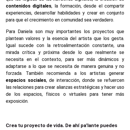
contenidos digitales
, la formación, desde el compartir
experiencias, desarrollar habilidades y crear en conjunto
para que el crecimiento en comunidad sea verdadero.
Para Daniela son muy importantes los proyectos que
plantean valores y la esencia del artista que los gesta.
Igual sucede con la retroalimentación constante, una
mirada crítica y próxima desde lo que realmente se
necesita en el contexto, para ser más dinámicos y
adaptarse a lo que se necesita de manera genuina y no
forzada. También recomienda a los artistas generar
espacios sociales
, de interacción, donde se refuercen
las relaciones para crear alianzas estratégicas y hacer uso
de los espacios, físicos o virtuales para tener más
exposición.
Crea tu proyecto de vida. De ahí pa’lante puedes