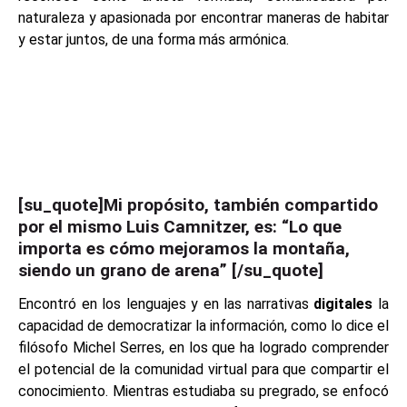
naturaleza y apasionada por encontrar maneras de habitar
y estar juntos, de una forma más armónica.
[su_quote]Mi propósito, también compartido
por el mismo Luis Camnitzer, es: “Lo que
importa es cómo mejoramos la montaña,
siendo un grano de arena”
[/su_quote]
Encontró en los lenguajes y en las narrativas
digitales
la
capacidad de democratizar la información, como lo dice el
filósofo Michel Serres, en los que ha logrado comprender
el potencial de la comunidad virtual para que compartir el
conocimiento. Mientras estudiaba su pregrado, se enfocó