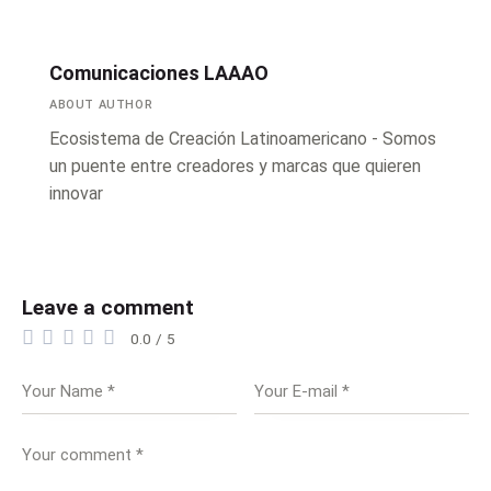
Comunicaciones LAAAO
ABOUT AUTHOR
Ecosistema de Creación Latinoamericano - Somos
un puente entre creadores y marcas que quieren
innovar
Leave a comment
0.0
/
5