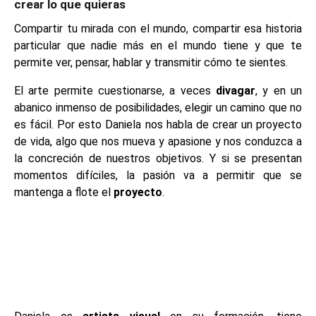
crear lo que quieras
Compartir tu mirada con el mundo, compartir esa historia
particular que nadie más en el mundo tiene y que te
permite ver, pensar, hablar y transmitir cómo te sientes.
El arte permite cuestionarse, a veces
divagar
, y en un
abanico inmenso de posibilidades, elegir un camino que no
es fácil. Por esto Daniela nos habla de crear un proyecto
de vida, algo que nos mueva y apasione y nos conduzca a
la concreción de nuestros objetivos. Y si se presentan
momentos difíciles, la pasión va a permitir que se
mantenga a flote el
proyecto
.