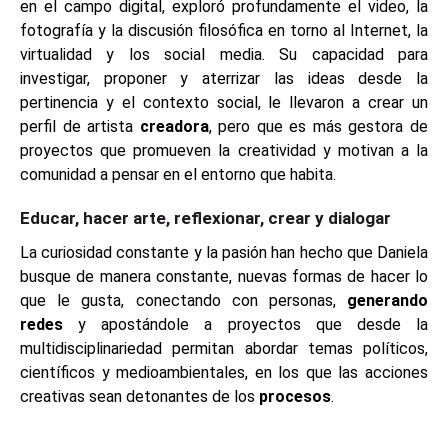
en el campo digital, exploró profundamente el video, la
fotografía y la discusión filosófica en torno al Internet, la
virtualidad y los social media. Su capacidad para
investigar, proponer y aterrizar las ideas desde la
pertinencia y el contexto social, le llevaron a crear un
perfil de artista
creadora
, pero que es más gestora de
proyectos que promueven la creatividad y motivan a la
comunidad a pensar en el entorno que habita.
Educar, hacer arte, reflexionar, crear y dialogar
La curiosidad constante y la pasión han hecho que Daniela
busque de manera constante, nuevas formas de hacer lo
que le gusta, conectando con personas,
generando
redes
y apostándole a proyectos que desde la
multidisciplinariedad permitan abordar temas políticos,
científicos y medioambientales, en los que las acciones
creativas sean detonantes de los
procesos
.