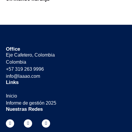
Office
Eje Cafetero, Colombia
Colombia
+57 319 263 9996
info@laaao.com
Links
Inicio
Informe de gestión 2025
Nuestras Redes