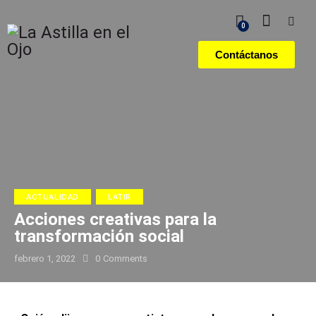
0
Contáctanos
ACTUALIDAD
LATIR
Acciones creativas para la
transformación social
febrero 1, 2022
0
Comments