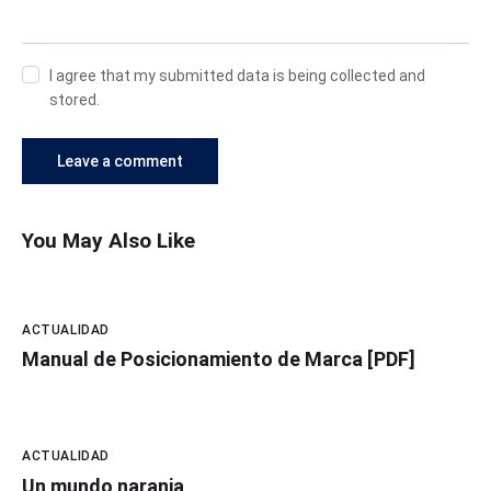
I agree that my submitted data is being collected and
stored.
You May Also Like
ACTUALIDAD
Manual de Posicionamiento de Marca [PDF]
ACTUALIDAD
Un mundo naranja