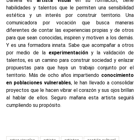
Daniela es
artista visual
en su formación, tiene
habilidades y talentos que le permiten una sensibilidad
estética y un interés por construir territorio. Una
comunicadora por vocación que busca maneras
diferentes de contar las experiencias propias y de otros
para que sean conocidas, inspiren y motiven a los demás.
Y es una formadora innata. Sabe que acompañar a otros
por medio de la
experimentación
y la validación de
talentos, es un camino para construir sociedad y enlazar
propuestas para que haya un trabajo conjunto por el
territorio. Más de ocho años impartiendo
conocimiento
en poblaciones vulnerables
, le han llevado a consolidar
proyectos que le hacen vibrar el corazón y sus ojos brillan
al hablar de ellos. Seguro mañana esta artista seguirá
cumpliendo su propósito.