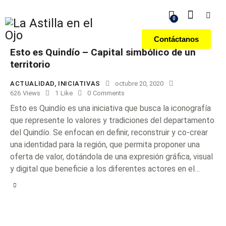
0
Contáctanos
Esto es Quindío – Capital simbólico de un
territorio
ACTUALIDAD
,
INICIATIVAS
octubre 20, 2020
626
Views
1
Like
0
Comments
Esto es Quindío es una iniciativa que busca la iconografía
que represente lo valores y tradiciones del departamento
del Quindío. Se enfocan en definir, reconstruir y co-crear
una identidad para la región, que permita proponer una
oferta de valor, dotándola de una expresión gráfica, visual
y digital que beneficie a los diferentes actores en el…