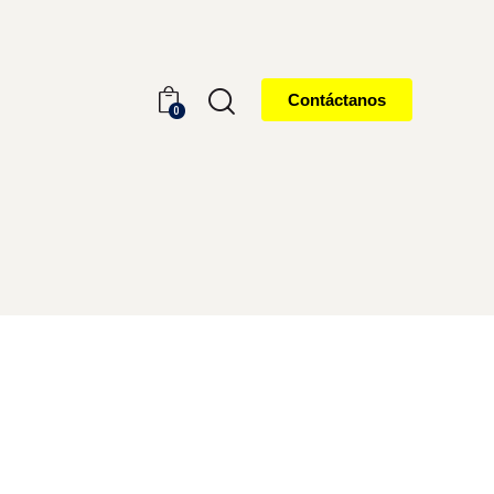
Contáctanos
0