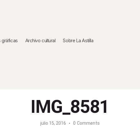
gráficas
Archivo cultural
Sobre La Astilla
IMG_8581
julio 15, 2016
0
Comments