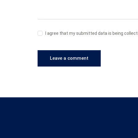
I agree that my submitted data is being collec