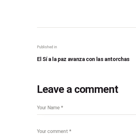
Published in
El Sí a la paz avanza con las antorchas
Leave a comment