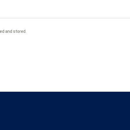
ted and stored.