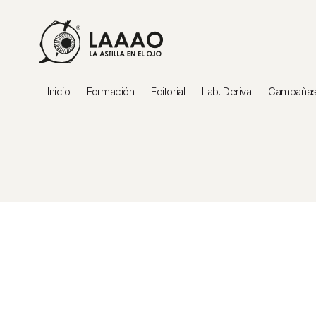
Inicio
Formación
Editorial
Lab. Deriva
Campañas 