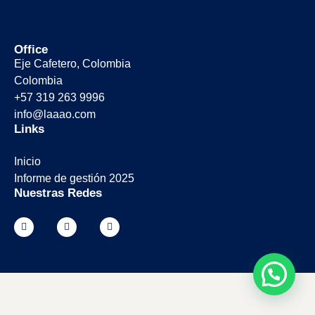
Office
Eje Cafetero, Colombia
Colombia
+57 319 263 9996
info@laaao.com
Links
Inicio
Informe de gestión 2025
Nuestras Redes