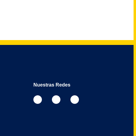
Nuestras Redes