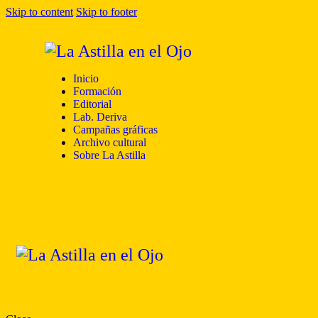
Skip to content
Skip to footer
Inicio
Formación
Editorial
Lab. Deriva
Campañas gráficas
Archivo cultural
Sobre La Astilla