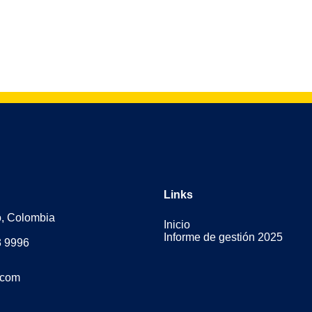
Links
o, Colombia
Inicio
Informe de gestión 2025
3 9996
.com