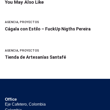
You May Also Like
AGENCIA
,
PROYECTOS
Cágala con Estilo – FuckUp Nigths Pereira
AGENCIA
,
PROYECTOS
Tienda de Artesanías Santafé
Office
Eje Cafetero, Colombia