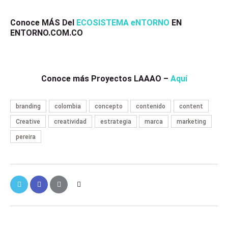
Conoce MÁS Del
ECOSISTEMA eNTORNO
EN
ENTORNO.COM.CO
Conoce más Proyectos LAAAO –
Aquí
branding
colombia
concepto
contenido
content
Creative
creatividad
estrategia
marca
marketing
pereira