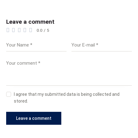
Leave a comment
0.0
/
5
I agree that my submitted data is being collected and
stored.