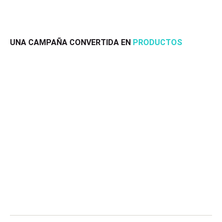
UNA CAMPAÑA CONVERTIDA EN
PRODUCTOS