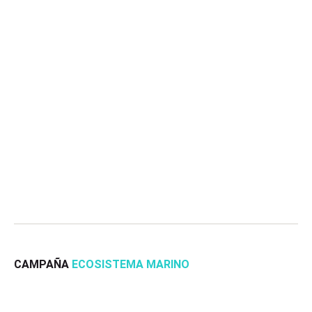
CAMPAÑA
ECOSISTEMA MARINO