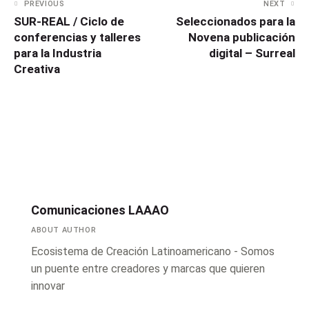
PREVIOUS
NEXT
SUR-REAL / Ciclo de
Seleccionados para la
conferencias y talleres
Novena publicación
para la Industria
digital – Surreal
Creativa
Comunicaciones LAAAO
ABOUT AUTHOR
Ecosistema de Creación Latinoamericano - Somos
un puente entre creadores y marcas que quieren
innovar