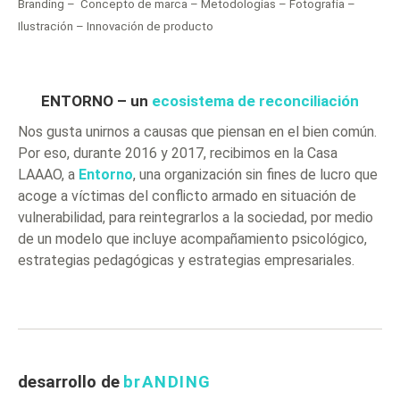
Branding – Concepto de marca – Metodologías – Fotografía –
Ilustración – Innovación de producto
ENTORNO – un
ecosistema de reconciliación
Nos gusta unirnos a causas que piensan en el bien común.
Por eso, durante 2016 y 2017, recibimos en la Casa
LAAAO, a
Entorno
, una organización sin fines de lucro que
acoge a víctimas del conflicto armado en situación de
vulnerabilidad, para reintegrarlos a la sociedad, por medio
de un modelo que incluye acompañamiento psicológico,
estrategias pedagógicas y estrategias empresariales.
desarrollo de
brANDING