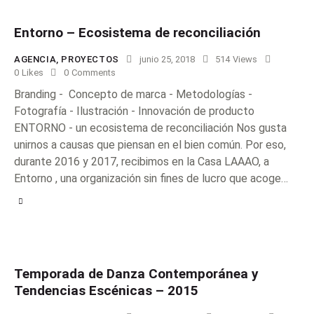
Entorno – Ecosistema de reconciliación
AGENCIA
,
PROYECTOS
junio 25, 2018
514
Views
0
Likes
0
Comments
Branding - Concepto de marca - Metodologías -
Fotografía - Ilustración - Innovación de producto
ENTORNO - un ecosistema de reconciliación Nos gusta
unirnos a causas que piensan en el bien común. Por eso,
durante 2016 y 2017, recibimos en la Casa LAAAO, a
Entorno , una organización sin fines de lucro que acoge…
Temporada de Danza Contemporánea y
Tendencias Escénicas – 2015