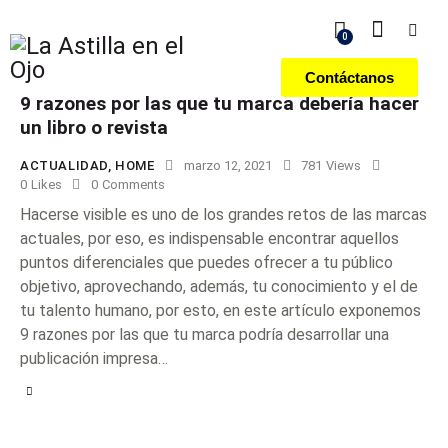
0
Contáctanos
9 razones por las que tu marca debería hacer
un libro o revista
ACTUALIDAD
,
HOME
marzo 12, 2021
781
Views
0
Likes
0
Comments
Hacerse visible es uno de los grandes retos de las marcas
actuales, por eso, es indispensable encontrar aquellos
puntos diferenciales que puedes ofrecer a tu público
objetivo, aprovechando, además, tu conocimiento y el de
tu talento humano, por esto, en este artículo exponemos
9 razones por las que tu marca podría desarrollar una
publicación impresa…