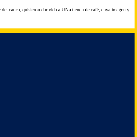
del cauca, quisieron dar vida a UNa tienda de café, cuya imagen y