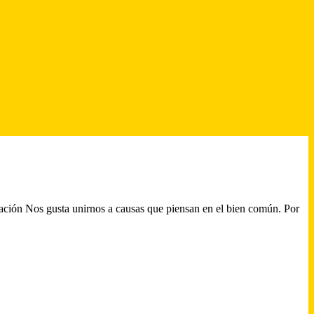
ción Nos gusta unirnos a causas que piensan en el bien común. Por