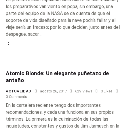
los preparativos van viento en popa, sin embargo, una
parte del equipo de la NASA se da cuenta de que el
soporte de vida diseñado para la nave podría fallar y el
viaje sería un fracaso; por lo que deciden, justo antes del
despegue, sacar…
Atomic Blonde: Un elegante puñetazo de
antaño
ACTUALIDAD
agosto 26, 2017
629
Views
0
Likes
0
Comments
En la cartelera reciente tengo dos importantes
recomendaciones, y cada una funciona en sus propios
términos. La primera es la culminación de todas las
inquietudes, constantes y gustos de Jim Jarmusch en la