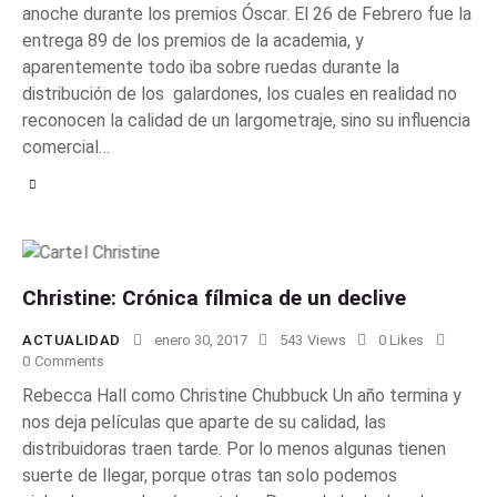
anoche durante los premios Óscar. El 26 de Febrero fue la
entrega 89 de los premios de la academia, y
aparentemente todo iba sobre ruedas durante la
distribución de los galardones, los cuales en realidad no
reconocen la calidad de un largometraje, sino su influencia
comercial…
Christine: Crónica fílmica de un declive
ACTUALIDAD
enero 30, 2017
543
Views
0
Likes
0
Comments
Rebecca Hall como Christine Chubbuck Un año termina y
nos deja películas que aparte de su calidad, las
distribuidoras traen tarde. Por lo menos algunas tienen
suerte de llegar, porque otras tan solo podemos