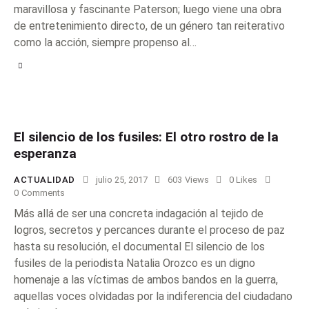
maravillosa y fascinante Paterson; luego viene una obra
de entretenimiento directo, de un género tan reiterativo
como la acción, siempre propenso al…
El silencio de los fusiles: El otro rostro de la
esperanza
ACTUALIDAD
julio 25, 2017
603
Views
0
Likes
0
Comments
Más allá de ser una concreta indagación al tejido de
logros, secretos y percances durante el proceso de paz
hasta su resolución, el documental El silencio de los
fusiles de la periodista Natalia Orozco es un digno
homenaje a las víctimas de ambos bandos en la guerra,
aquellas voces olvidadas por la indiferencia del ciudadano