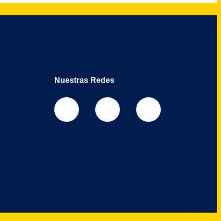
Nuestras Redes