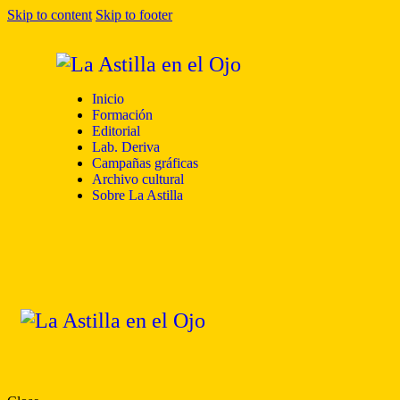
Skip to content
Skip to footer
Inicio
Formación
Editorial
Lab. Deriva
Campañas gráficas
Archivo cultural
Sobre La Astilla