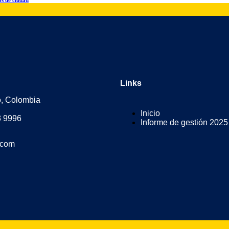
Links
o, Colombia
Inicio
3 9996
Informe de gestión 2025
.com