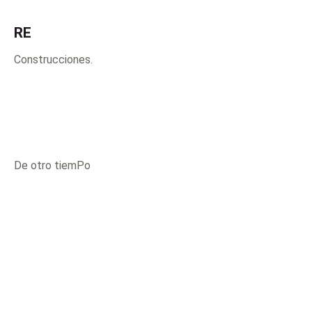
RE
Construcciones.
De otro tiemPo