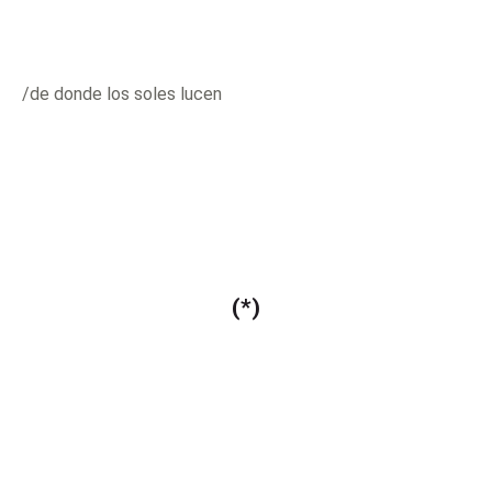
/de donde los soles lucen
(*)