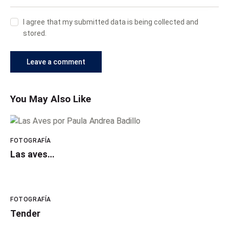
I agree that my submitted data is being collected and
stored.
You May Also Like
FOTOGRAFÍA
Las aves…
FOTOGRAFÍA
Tender