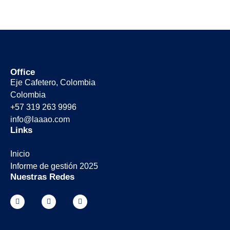
Office
Eje Cafetero, Colombia
Colombia
+57 319 263 9996
info@laaao.com
Links
Inicio
Informe de gestión 2025
Nuestras Redes