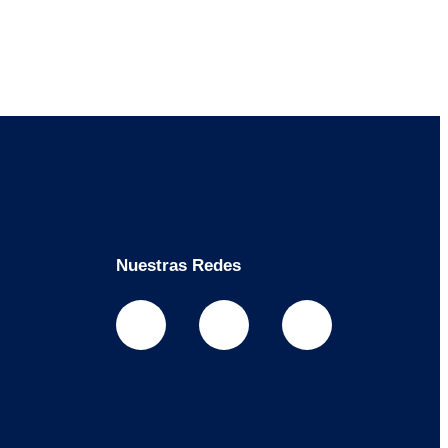
Nuestras Redes