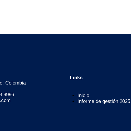
Links
ro, Colombia
3 9996
Inicio
o.com
Informe de gestión 2025