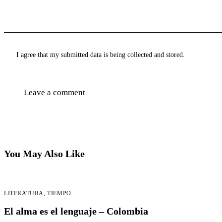
I agree that my submitted data is being collected and stored.
You May Also Like
LITERATURA
,
TIEMPO
El alma es el lenguaje – Colombia