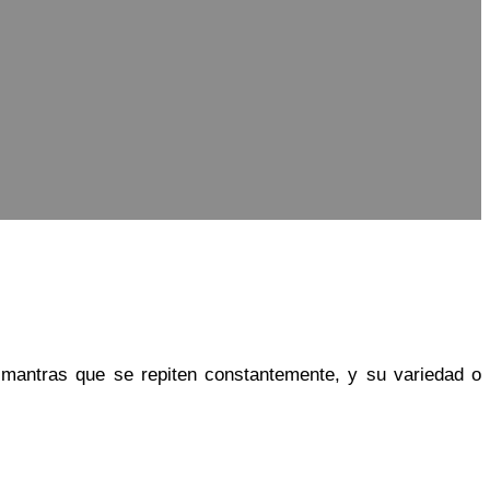
n mantras que se repiten constantemente, y su variedad o