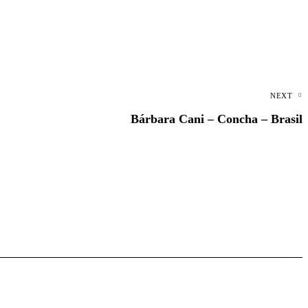
NEXT
Bárbara Cani – Concha – Brasil