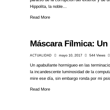
Hippolita, la noble…
Read More
Máscara Fílmica: Un
mayo 10, 2017
544
Views
ACTUALIDAD
Un apabullante hormigueo en las terminaci
la incandescente luminosidad de la comput
mire ese día, sin embargo ronda por mi ps
Read More