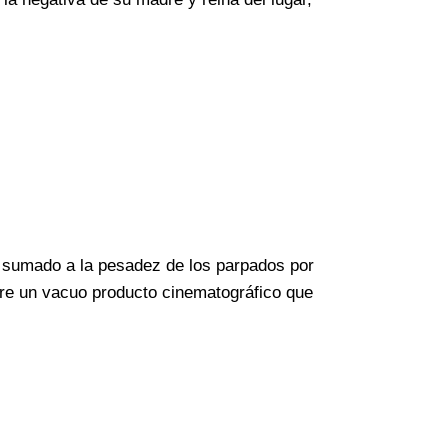
y sumado a la pesadez de los parpados por
bre un vacuo producto cinematográfico que