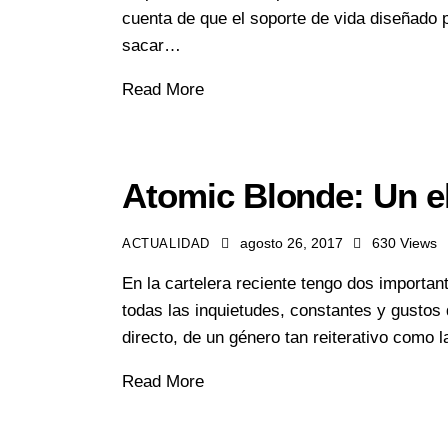
cuenta de que el soporte de vida diseñado pa
sacar…
Read More
Atomic Blonde: Un e
agosto 26, 2017
630
Views
ACTUALIDAD
En la cartelera reciente tengo dos importa
todas las inquietudes, constantes y gustos
directo, de un género tan reiterativo como
Read More