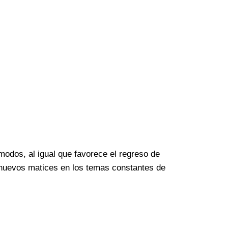
modos, al igual que favorece el regreso de
 nuevos matices en los temas constantes de