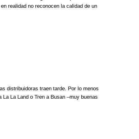
 en realidad no reconocen la calidad de un
s distribuidoras traen tarde. Por lo menos
ada La La Land o Tren a Busan –muy buenas