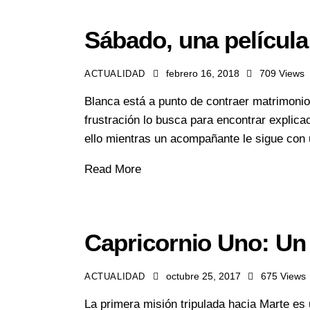
Sábado, una película
febrero 16, 2018
709
Views
ACTUALIDAD
Blanca está a punto de contraer matrimonio,
frustración lo busca para encontrar explic
ello mientras un acompañante le sigue co
Read More
Capricornio Uno: Un 
octubre 25, 2017
675
Views
ACTUALIDAD
La primera misión tripulada hacia Marte es 