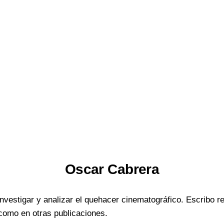
Oscar Cabrera
nvestigar y analizar el quehacer cinematográfico. Escribo re
 como en otras publicaciones.