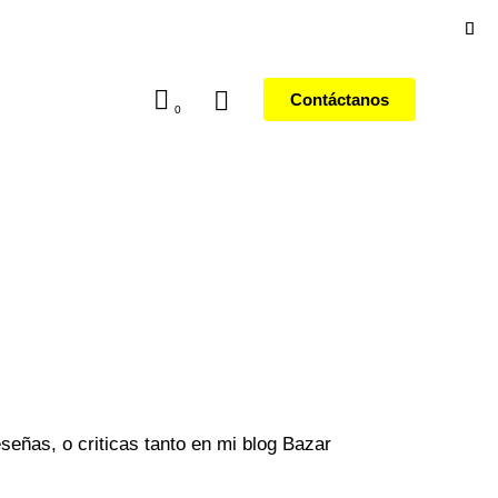
Contáctanos
0
señas, o criticas tanto en mi blog Bazar