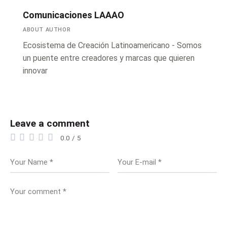
Comunicaciones LAAAO
ABOUT AUTHOR
Ecosistema de Creación Latinoamericano - Somos
un puente entre creadores y marcas que quieren
innovar
Leave a comment
0.0
/
5