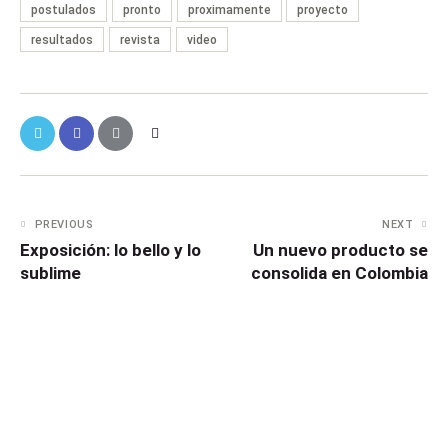
postulados
pronto
proximamente
proyecto
resultados
revista
video
PREVIOUS
NEXT
Exposición: lo bello y lo
Un nuevo producto se
sublime
consolida en Colombia