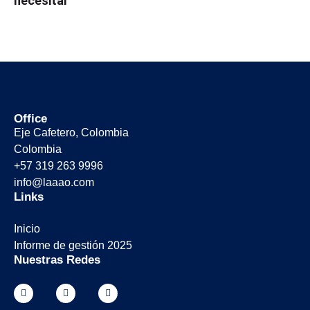
necesitar
Office
Eje Cafetero, Colombia
Colombia
+57 319 263 9996
info@laaao.com
Links
Inicio
Informe de gestión 2025
Nuestras Redes