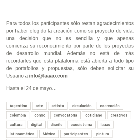
Para todos los participantes sólo restan agradecimientos
por haber elegido la creación como su proyecto de vida,
una decisión que no es sencilla y que apenas
comienza su reconocimiento por parte de los proyectos
de desarrollo mundial. Además no está de más
recordarles que esta plataforma está abierta a todo tipo
de portafolios y propuestas, sólo deben solicitar su
Usuario a
info@laaao.com
Hasta el 24 de mayo…
Argentina
arte
artista
circulación
cocreación
colombia
comic
convocatoria
cotidiano
creativos
cultura
digital
diseño
ecosistema
laaao
latinoamérica
México
participantes
pintura