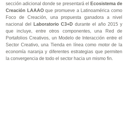
sección adicional donde se presentará el
Ecosistema de
Creación LAAAO
que promueve a Latinoamérica como
Foco de Creación, una propuesta ganadora a nivel
nacional del
Laboratorio C3+D
durante el año 2015 y
que incluye, entre otros componentes, una Red de
Portafolios Creativos, un Modelo de Interacción entre el
Sector Creativo, una Tienda en línea como motor de la
economía naranja y diferentes estrategias que permiten
la convergencia de todo el sector hacia un mismo fin.