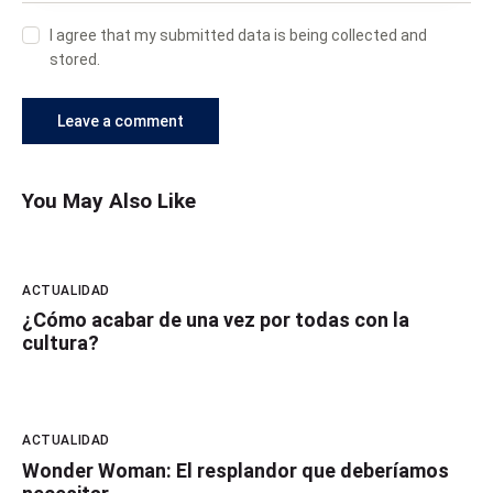
I agree that my submitted data is being collected and
stored.
You May Also Like
ACTUALIDAD
¿Cómo acabar de una vez por todas con la
cultura?
ACTUALIDAD
Wonder Woman: El resplandor que deberíamos