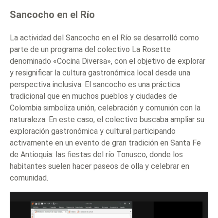
Sancocho en el Río
La actividad del Sancocho en el Río se desarrolló como
parte de un programa del colectivo La Rosette
denominado «Cocina Diversa», con el objetivo de explorar
y resignificar la cultura gastronómica local desde una
perspectiva inclusiva. El sancocho es una práctica
tradicional que en muchos pueblos y ciudades de
Colombia simboliza unión, celebración y comunión con la
naturaleza. En este caso, el colectivo buscaba ampliar su
exploración gastronómica y cultural participando
activamente en un evento de gran tradición en Santa Fe
de Antioquia: las fiestas del río Tonusco, donde los
habitantes suelen hacer paseos de olla y celebrar en
comunidad.