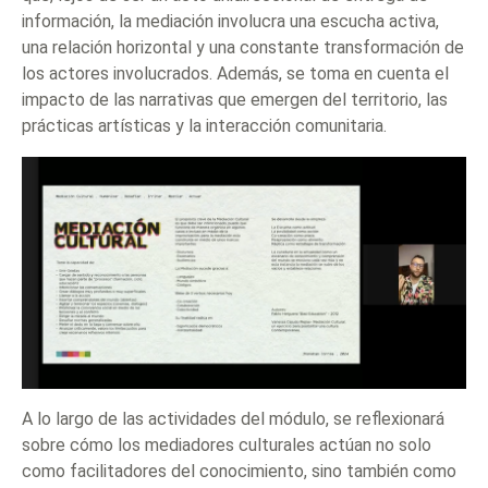
información, la mediación involucra una escucha activa,
una relación horizontal y una constante transformación de
los actores involucrados. Además, se toma en cuenta el
impacto de las narrativas que emergen del territorio, las
prácticas artísticas y la interacción comunitaria.
A lo largo de las actividades del módulo, se reflexionará
sobre cómo los mediadores culturales actúan no solo
como facilitadores del conocimiento, sino también como