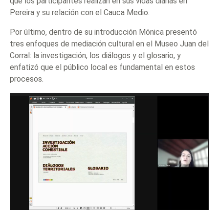
que los participantes realizan en sus vidas diarias en
Pereira y su relación con el Cauca Medio.
Por último, dentro de su introducción Mónica presentó
tres enfoques de mediación cultural en el Museo Juan del
Corral: la investigación, los diálogos y el glosario, y
enfatizó que el público local es fundamental en estos
procesos.