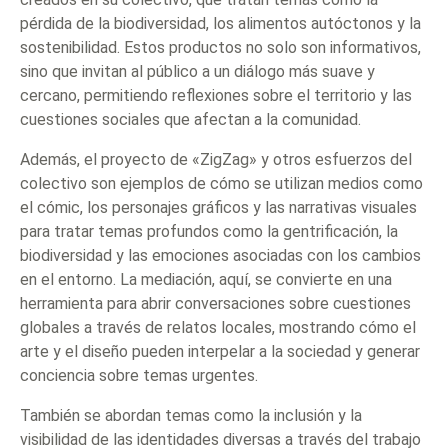
pérdida de la biodiversidad, los alimentos autóctonos y la
sostenibilidad. Estos productos no solo son informativos,
sino que invitan al público a un diálogo más suave y
cercano, permitiendo reflexiones sobre el territorio y las
cuestiones sociales que afectan a la comunidad.
Además, el proyecto de «ZigZag» y otros esfuerzos del
colectivo son ejemplos de cómo se utilizan medios como
el cómic, los personajes gráficos y las narrativas visuales
para tratar temas profundos como la gentrificación, la
biodiversidad y las emociones asociadas con los cambios
en el entorno. La mediación, aquí, se convierte en una
herramienta para abrir conversaciones sobre cuestiones
globales a través de relatos locales, mostrando cómo el
arte y el diseño pueden interpelar a la sociedad y generar
conciencia sobre temas urgentes.
También se abordan temas como la inclusión y la
visibilidad de las identidades diversas a través del trabajo