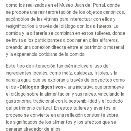
como los realizados en el Museo Juan del Porral, donde
se propone una reinterpretación de los objetos canónicos,
sacándolos de las vitrinas para interactuar con ellos y
resignificarlos a través del diálogo con los alfareros. La
comida y la alfarería se combinan en estos talleres, donde
se invita a los participantes a cocinar en ollas alfareras,
creando una conexión directa entre el patrimonio material
y la experiencia cotidiana de la comida.
Este tipo de interacción también incluye el uso de
ingredientes locales, como maíz, calabaza, frijoles, y la
naranja agria, que se exploran a través de proyectos como
el de
«Diálogos digestivos»
, una iniciativa que promueve
el diálogo sobre la alimentación y sus raíces, vinculando la
gastronomía tradicional con la sostenibilidad y el cuidado
del patrimonio cultural. En estos talleres y eventos, el
proceso se convierte en una reflexión constante sobre
los significados de los alimentos y los afectos que se
generan alrededor de ellos.