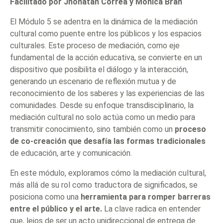
Facilitado por Jhonatan Correa y Mónica Bran
El Módulo 5 se adentra en la dinámica de la mediación
cultural como puente entre los públicos y los espacios
culturales. Este proceso de mediación, como eje
fundamental de la acción educativa, se convierte en un
dispositivo que posibilita el diálogo y la interacción,
generando un escenario de reflexión mutua y de
reconocimiento de los saberes y las experiencias de las
comunidades. Desde su enfoque transdisciplinario, la
mediación cultural no solo actúa como un medio para
transmitir conocimiento, sino también como un
proceso
de co-creación que desafía las formas tradicionales
de educación, arte y comunicación.
En este módulo, exploramos cómo la mediación cultural,
más allá de su rol como traductora de significados, se
posiciona como una
herramienta para romper barreras
entre el público y el arte.
La clave radica en entender
que, lejos de ser un acto unidireccional de entrega de