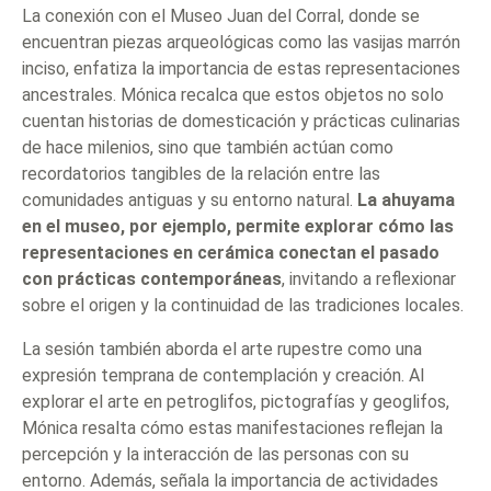
La conexión con el Museo Juan del Corral, donde se
encuentran piezas arqueológicas como las vasijas marrón
inciso, enfatiza la importancia de estas representaciones
ancestrales. Mónica recalca que estos objetos no solo
cuentan historias de domesticación y prácticas culinarias
de hace milenios, sino que también actúan como
recordatorios tangibles de la relación entre las
comunidades antiguas y su entorno natural.
La ahuyama
en el museo, por ejemplo, permite explorar cómo las
representaciones en cerámica conectan el pasado
con prácticas contemporáneas
, invitando a reflexionar
sobre el origen y la continuidad de las tradiciones locales.
La sesión también aborda el arte rupestre como una
expresión temprana de contemplación y creación. Al
explorar el arte en petroglifos, pictografías y geoglifos,
Mónica resalta cómo estas manifestaciones reflejan la
percepción y la interacción de las personas con su
entorno. Además, señala la importancia de actividades