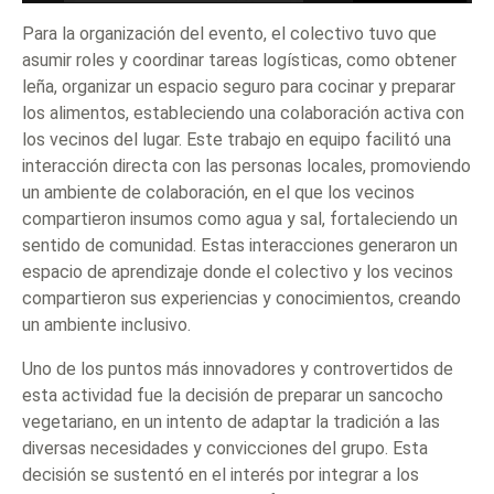
Para la organización del evento, el colectivo tuvo que
asumir roles y coordinar tareas logísticas, como obtener
leña, organizar un espacio seguro para cocinar y preparar
los alimentos, estableciendo una colaboración activa con
los vecinos del lugar. Este trabajo en equipo facilitó una
interacción directa con las personas locales, promoviendo
un ambiente de colaboración, en el que los vecinos
compartieron insumos como agua y sal, fortaleciendo un
sentido de comunidad. Estas interacciones generaron un
espacio de aprendizaje donde el colectivo y los vecinos
compartieron sus experiencias y conocimientos, creando
un ambiente inclusivo.
Uno de los puntos más innovadores y controvertidos de
esta actividad fue la decisión de preparar un sancocho
vegetariano, en un intento de adaptar la tradición a las
diversas necesidades y convicciones del grupo. Esta
decisión se sustentó en el interés por integrar a los