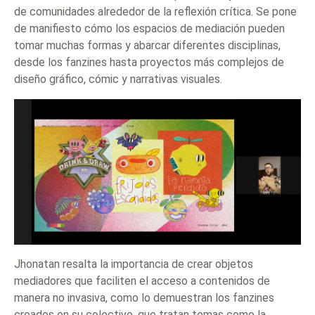
de comunidades alrededor de la reflexión crítica. Se pone
de manifiesto cómo los espacios de mediación pueden
tomar muchas formas y abarcar diferentes disciplinas,
desde los fanzines hasta proyectos más complejos de
diseño gráfico, cómic y narrativas visuales.
Jhonatan resalta la importancia de crear objetos
mediadores que faciliten el acceso a contenidos de
manera no invasiva, como lo demuestran los fanzines
creados en su colectivo, que tratan temas como la