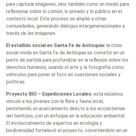
para capturar imágenes, sino también como un medio para
reflexionar sobre lo común, lo privado y lo público en el
contexto local. Este proceso se amplió a otras
comunidades, generando diálogos intergeneracionales a
través de las imágenes.
El estallido social en Santa Fe de Antioquia:
la crisis
social vivida en Santa Fe de Antioquia se convirtió en un
punto de partida para profundizar en la reflexión sobre los
derechos humanos, usando el arte y la fotografía como
vehículos para poner el foco en cuestiones sociales y
políticas.
Proyecto BIO – Expediciones Locales:
esta iniciativa
vinculó a los jóvenes con la flora y fauna local,
permitiendo un acercamiento directo a los ecosistemas
del territorio, con un enfoque en la educación ambiental.
El involucramiento de expertos en ecología y
biodiversidad fortaleció el proyecto, convirtiéndolo en un