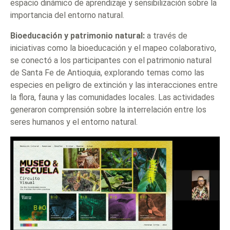
espacio dinámico de aprendizaje y sensibilización sobre la
importancia del entorno natural.
Bioeducación y patrimonio natural:
a través de
iniciativas como la bioeducación y el mapeo colaborativo,
se conectó a los participantes con el patrimonio natural
de Santa Fe de Antioquia, explorando temas como las
especies en peligro de extinción y las interacciones entre
la flora, fauna y las comunidades locales. Las actividades
generaron comprensión sobre la interrelación entre los
seres humanos y el entorno natural.