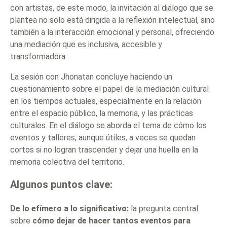
con artistas, de este modo, la invitación al diálogo que se
plantea no solo está dirigida a la reflexión intelectual, sino
también a la interacción emocional y personal, ofreciendo
una mediación que es inclusiva, accesible y
transformadora.
La sesión con Jhonatan concluye haciendo un
cuestionamiento sobre el papel de la mediación cultural
en los tiempos actuales, especialmente en la relación
entre el espacio público, la memoria, y las prácticas
culturales. En el diálogo se aborda el tema de cómo los
eventos y talleres, aunque útiles, a veces se quedan
cortos si no logran trascender y dejar una huella en la
memoria colectiva del territorio.
Algunos puntos clave:
De lo efímero a lo significativo:
la pregunta central
sobre
cómo dejar de hacer tantos eventos para