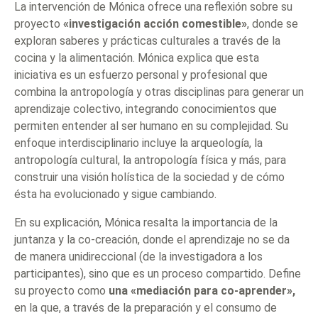
La intervención de Mónica ofrece una reflexión sobre su
proyecto
«investigación acción comestible»
, donde se
exploran saberes y prácticas culturales a través de la
cocina y la alimentación. Mónica explica que esta
iniciativa es un esfuerzo personal y profesional que
combina la antropología y otras disciplinas para generar un
aprendizaje colectivo, integrando conocimientos que
permiten entender al ser humano en su complejidad. Su
enfoque interdisciplinario incluye la arqueología, la
antropología cultural, la antropología física y más, para
construir una visión holística de la sociedad y de cómo
ésta ha evolucionado y sigue cambiando.
En su explicación, Mónica resalta la importancia de la
juntanza y la co-creación, donde el aprendizaje no se da
de manera unidireccional (de la investigadora a los
participantes), sino que es un proceso compartido. Define
su proyecto como
una «mediación para co-aprender»,
en la que, a través de la preparación y el consumo de