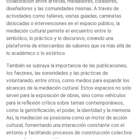
colaboración entre artistas, mediadores, curadores,
diseñadores y las comunidades mismas. A través de
actividades como talleres, visitas guiadas, caminatas
dislocadas o intervenciones en el espacio público, la
mediación cultural permite el encuentro entre lo
simbólico, lo práctico y lo discursivo, creando una
plataforma de intercambio de saberes que va más allá de
lo académico o lo estético.
También se subraya la importancia de las publicaciones,
los fanzines, las sonoridades y las prácticas de
voluntariado, entre otros, como medios para expandir los
alcances de la mediación cultural. Estos espacios no solo
sirven para la exposición de obras, sino como vehículos
para la reflexión crítica sobre temas contemporáneos,
como la gentrificación, el poder, la identidad y la memoria.
Así, la mediación se posiciona como un motor de acción
cultural, fomentando una interacción constante con el
entorno y facilitando procesos de construcción colectiva