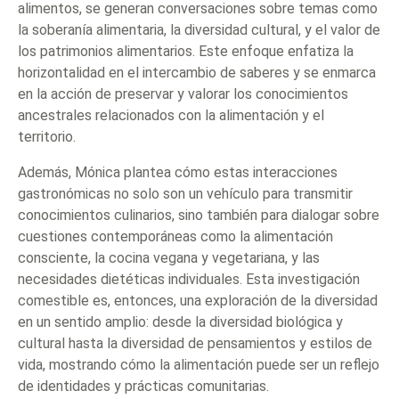
alimentos, se generan conversaciones sobre temas como
la soberanía alimentaria, la diversidad cultural, y el valor de
los patrimonios alimentarios. Este enfoque enfatiza la
horizontalidad en el intercambio de saberes y se enmarca
en la acción de preservar y valorar los conocimientos
ancestrales relacionados con la alimentación y el
territorio.
Además, Mónica plantea cómo estas interacciones
gastronómicas no solo son un vehículo para transmitir
conocimientos culinarios, sino también para dialogar sobre
cuestiones contemporáneas como la alimentación
consciente, la cocina vegana y vegetariana, y las
necesidades dietéticas individuales. Esta investigación
comestible es, entonces, una exploración de la diversidad
en un sentido amplio: desde la diversidad biológica y
cultural hasta la diversidad de pensamientos y estilos de
vida, mostrando cómo la alimentación puede ser un reflejo
de identidades y prácticas comunitarias.