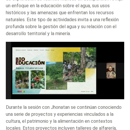
un enfoque en la educación sobre el agua, sus usos
históricos y las amenazas que enfrentan los recursos
naturales. Este tipo de actividades invita a una reflexión
profunda sobre la gestión del agua y su relación con el
desarrollo territorial y la minería.
Durante la sesión con Jhonatan se continúan conociendo
una serie de proyectos y experiencias vinculados a la
cultura, el patrimonio y la alimentación en contextos
locales. Estos proyectos incluyen talleres de alfarería,