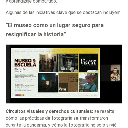
y aprendizaje compartido.
Algunas de las iniciativas clave que se destacan incluyen:
“El museo como un lugar seguro para
resignificar la historia”
Circuitos visuales y derechos culturales:
se resalta
cómo las prácticas de fotografía se transformaron
durante la pandemia, y cómo la fotografía no solo sirvió