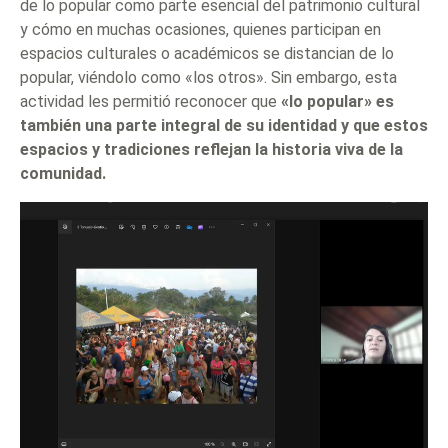
de lo popular como parte esencial del patrimonio cultural
y cómo en muchas ocasiones, quienes participan en
espacios culturales o académicos se distancian de lo
popular, viéndolo como «los otros». Sin embargo, esta
actividad les permitió reconocer que
«lo popular» es
también una parte integral de su identidad y que estos
espacios y tradiciones reflejan la historia viva de la
comunidad.