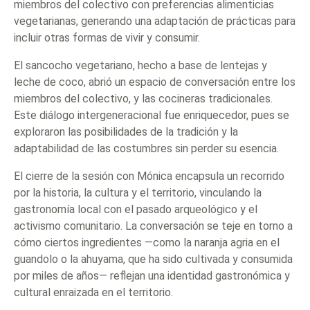
miembros del colectivo con preferencias alimenticias
vegetarianas, generando una adaptación de prácticas para
incluir otras formas de vivir y consumir.
El sancocho vegetariano, hecho a base de lentejas y
leche de coco, abrió un espacio de conversación entre los
miembros del colectivo, y las cocineras tradicionales.
Este diálogo intergeneracional fue enriquecedor, pues se
exploraron las posibilidades de la tradición y la
adaptabilidad de las costumbres sin perder su esencia.
El cierre de la sesión con Mónica encapsula un recorrido
por la historia, la cultura y el territorio, vinculando la
gastronomía local con el pasado arqueológico y el
activismo comunitario. La conversación se teje en torno a
cómo ciertos ingredientes —como la naranja agria en el
guandolo o la ahuyama, que ha sido cultivada y consumida
por miles de años— reflejan una identidad gastronómica y
cultural enraizada en el territorio.