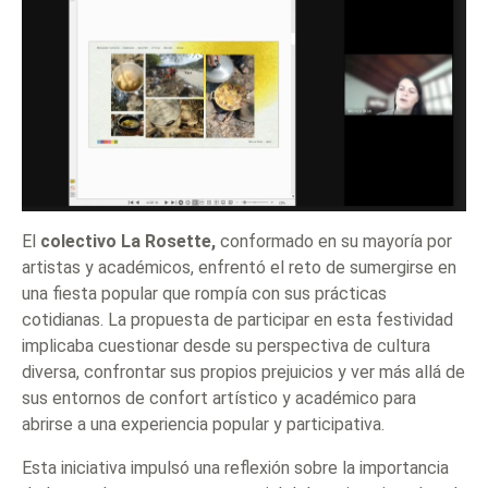
El
colectivo La Rosette,
conformado en su mayoría por
artistas y académicos, enfrentó el reto de sumergirse en
una fiesta popular que rompía con sus prácticas
cotidianas. La propuesta de participar en esta festividad
implicaba cuestionar desde su perspectiva de cultura
diversa, confrontar sus propios prejuicios y ver más allá de
sus entornos de confort artístico y académico para
abrirse a una experiencia popular y participativa.
Esta iniciativa impulsó una reflexión sobre la importancia