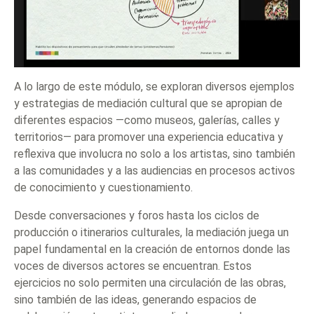
A lo largo de este módulo, se exploran diversos ejemplos
y estrategias de mediación cultural que se apropian de
diferentes espacios —como museos, galerías, calles y
territorios— para promover una experiencia educativa y
reflexiva que involucra no solo a los artistas, sino también
a las comunidades y a las audiencias en procesos activos
de conocimiento y cuestionamiento.
Desde conversaciones y foros hasta los ciclos de
producción o itinerarios culturales, la mediación juega un
papel fundamental en la creación de entornos donde las
voces de diversos actores se encuentran. Estos
ejercicios no solo permiten una circulación de las obras,
sino también de las ideas, generando espacios de