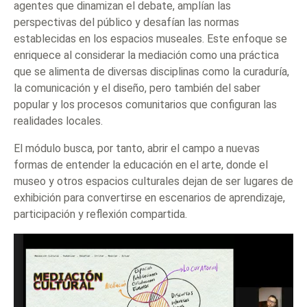
agentes que dinamizan el debate, amplían las
perspectivas del público y desafían las normas
establecidas en los espacios museales. Este enfoque se
enriquece al considerar la mediación como una práctica
que se alimenta de diversas disciplinas como la curaduría,
la comunicación y el diseño, pero también del saber
popular y los procesos comunitarios que configuran las
realidades locales.
El módulo busca, por tanto, abrir el campo a nuevas
formas de entender la educación en el arte, donde el
museo y otros espacios culturales dejan de ser lugares de
exhibición para convertirse en escenarios de aprendizaje,
participación y reflexión compartida.