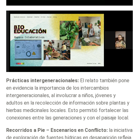
Prácticas intergeneracionales:
El relato también pone
en evidencia la importancia de los intercambios
intergeneracionales, al involucrar a niños, jóvenes y
adultos en la recolección de información sobre plantas y
hierbas medicinales locales. Esto permitió fortalecer las
conexiones entre las generaciones y con el paisaje local.
Recorridos a Pie – Escenarios en Conflicto:
la iniciativa
de exploración de fuentes hídricas en desaparición refleja