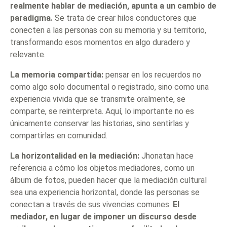
realmente hablar de mediación, apunta a un cambio de
paradigma.
Se trata de
crear hilos conductores que
conecten a las personas con su memoria y su territorio,
transformando esos momentos en algo duradero y
relevante.
La memoria compartida:
pensar en los recuerdos no
como algo solo documental o registrado, sino como una
experiencia vivida que se transmite oralmente, se
comparte, se reinterpreta. Aquí, lo importante no es
únicamente conservar las historias, sino sentirlas y
compartirlas en comunidad.
La horizontalidad en la mediación:
Jhonatan hace
referencia a cómo los objetos mediadores, como un
álbum de fotos, pueden hacer que la mediación cultural
sea una experiencia horizontal, donde las personas se
conectan a través de sus vivencias comunes.
El
mediador, en lugar de imponer un discurso desde