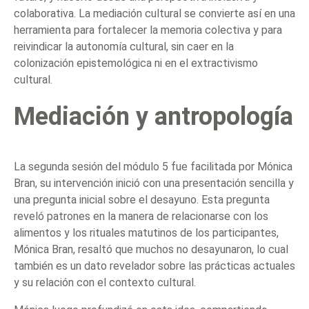
colaborativa. La mediación cultural se convierte así en una
herramienta para fortalecer la memoria colectiva y para
reivindicar la autonomía cultural, sin caer en la
colonización epistemológica ni en el extractivismo
cultural.
Mediación y antropología
La segunda sesión del módulo 5 fue facilitada por Mónica
Bran, su intervención inició con una presentación sencilla y
una pregunta inicial sobre el desayuno. Esta pregunta
reveló patrones en la manera de relacionarse con los
alimentos y los rituales matutinos de los participantes,
Mónica Bran, resaltó que muchos no desayunaron, lo cual
también es un dato revelador sobre las prácticas actuales
y su relación con el contexto cultural.