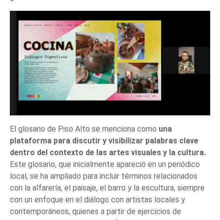
El glosario de Piso Alto se menciona como
una
plataforma para discutir y visibilizar palabras clave
dentro del contexto de las artes visuales y la cultura.
Este glosario, que inicialmente apareció en un periódico
local, se ha ampliado para incluir términos relacionados
con la alfarería, el paisaje, el barro y la escultura, siempre
con un enfoque en el diálogo con artistas locales y
contemporáneos, quienes a partir de ejercicios de