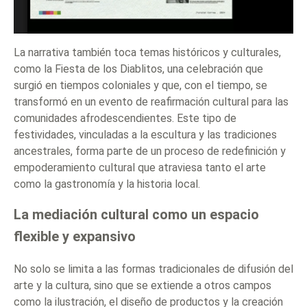
La narrativa también toca temas históricos y culturales,
como la Fiesta de los Diablitos, una celebración que
surgió en tiempos coloniales y que, con el tiempo, se
transformó en un evento de reafirmación cultural para las
comunidades afrodescendientes. Este tipo de
festividades, vinculadas a la escultura y las tradiciones
ancestrales, forma parte de un proceso de redefinición y
empoderamiento cultural que atraviesa tanto el arte
como la gastronomía y la historia local.
La mediación cultural como un espacio
flexible y expansivo
No solo se limita a las formas tradicionales de difusión del
arte y la cultura, sino que se extiende a otros campos
como la ilustración, el diseño de productos y la creación