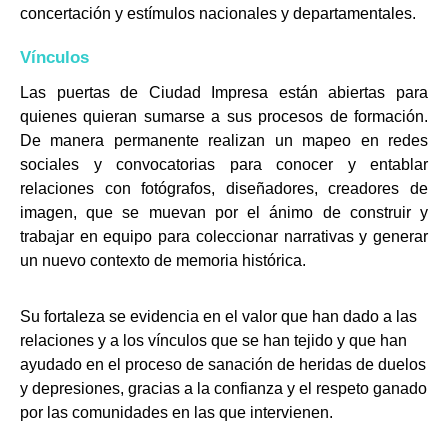
concertación y estímulos nacionales y departamentales.
Vínculos
Las puertas de Ciudad Impresa están abiertas para
quienes quieran sumarse a sus procesos de formación.
De manera permanente realizan un mapeo en redes
sociales y convocatorias para conocer y entablar
relaciones con fotógrafos, diseñadores, creadores de
imagen, que se muevan por el ánimo de construir y
trabajar en equipo para coleccionar narrativas y generar
un nuevo contexto de memoria histórica.
Su fortaleza se evidencia en el valor que han dado a las
relaciones y a los vínculos que se han tejido y que han
ayudado en el proceso de sanación de heridas de duelos
y depresiones, gracias a la confianza y el respeto ganado
por las comunidades en las que intervienen.