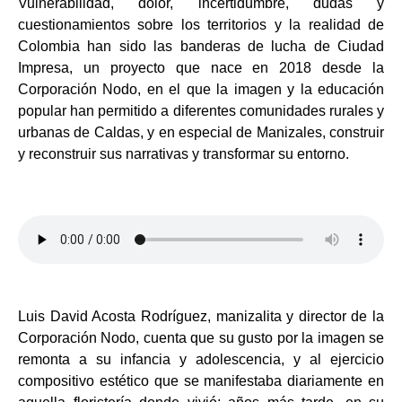
Vulnerabilidad, dolor, incertidumbre, dudas y
cuestionamientos sobre los territorios y la
realidad de
Colombia han sido las banderas de lucha de Ciudad
Impresa, un proyecto
que nace en 2018 desde la
Corporación Nodo, en el que la imagen y la educación
popular han permitido a diferentes comunidades rurales y
urbanas de Caldas, y en
especial de Manizales, construir
y reconstruir sus narrativas y transformar su entorno.
Luis David Acosta Rodríguez, manizalita y director de la
Corporación Nodo, cuenta que
su gusto por la imagen se
remonta a su infancia y adolescencia, y al ejercicio
compositivo estético que se manifestaba diariamente en