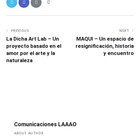
PREVIOUS
NEXT
La Dicha Art Lab – Un
MAQUI – Un espacio de
proyecto basado en el
resignificación, historia
amor por el arte y la
y encuentro
naturaleza
Comunicaciones LAAAO
ABOUT AUTHOR