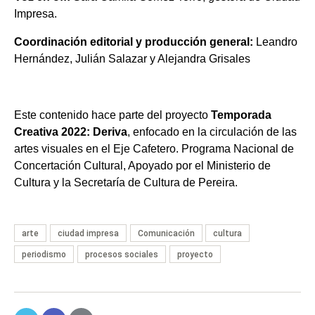
Impresa.
Coordinación editorial y producción general:
Leandro
Hernández, Julián Salazar y Alejandra Grisales
Este contenido hace parte del proyecto
Temporada
Creativa 2022: Deriva
, enfocado en la circulación de las
artes visuales en el Eje Cafetero.
Programa Nacional de
Concertación Cultural, Apoyado por el Ministerio de
Cultura y la Secretaría de Cultura de Pereira.
arte
ciudad impresa
Comunicación
cultura
periodismo
procesos sociales
proyecto