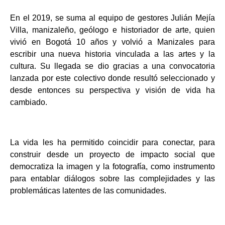
En el 2019, se suma al equipo de gestores Julián Mejía
Villa, manizaleño, geólogo e historiador de arte, quien
vivió en Bogotá 10 años y volvió a Manizales para
escribir una nueva historia vinculada a las artes y la
cultura. Su llegada se dio gracias a una convocatoria
lanzada por este colectivo donde resultó seleccionado y
desde entonces su perspectiva y visión de vida ha
cambiado.
La vida les ha permitido coincidir para conectar, para
construir desde un proyecto de
impacto social que
democratiza la imagen y la fotografía, como instrumento
para
entablar diálogos sobre las complejidades y las
problemáticas latentes de las
comunidades.