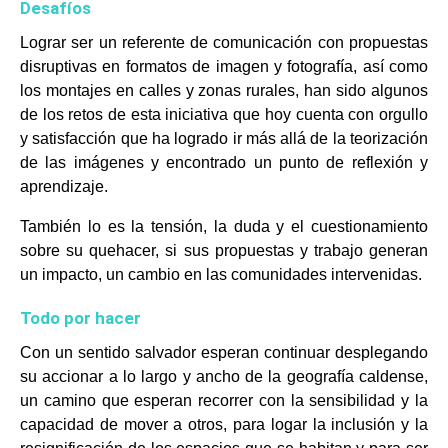
Desafíos
Lograr ser un referente de comunicación con propuestas
disruptivas en formatos de imagen y fotografía, así como
los montajes en calles y zonas rurales, han sido algunos
de los retos de esta iniciativa que hoy cuenta con orgullo
y satisfacción que ha logrado ir más allá de la teorización
de las imágenes y encontrado un punto de reflexión y
aprendizaje.
También lo es la tensión, la duda y el cuestionamiento
sobre su quehacer, si sus propuestas y trabajo generan
un impacto, un cambio en las comunidades intervenidas.
Todo por hacer
Con un sentido salvador esperan continuar desplegando
su accionar a lo largo y ancho de la geografía caldense,
un camino que esperan recorrer con la sensibilidad y la
capacidad de mover a otros, para logar la inclusión y la