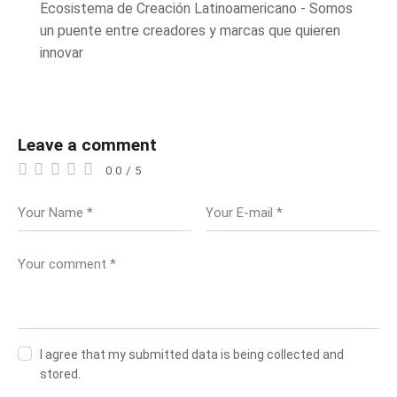
Ecosistema de Creación Latinoamericano - Somos
un puente entre creadores y marcas que quieren
innovar
Leave a comment
0.0
/
5
I agree that my submitted data is being collected and
stored.