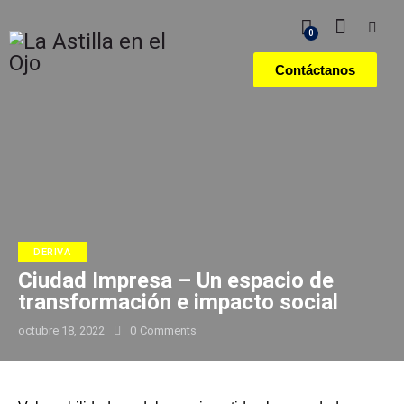
0
Contáctanos
DERIVA
Ciudad Impresa – Un espacio de
transformación e impacto social
octubre 18, 2022
0
Comments