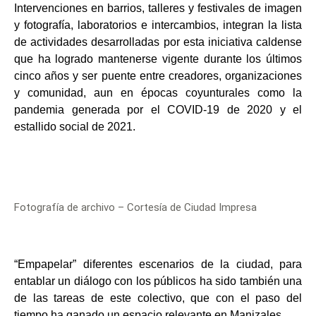
Intervenciones en barrios, talleres y festivales de imagen
y fotografía, laboratorios e intercambios, integran la lista
de actividades desarrolladas por esta iniciativa caldense
que ha logrado mantenerse vigente durante los últimos
cinco años y ser puente entre creadores, organizaciones
y comunidad, aun en épocas coyunturales como la
pandemia generada por el COVID-19 de 2020 y el
estallido social de 2021.
Fotografía de archivo – Cortesía de Ciudad Impresa
“Empapelar” diferentes escenarios de la ciudad, para
entablar un diálogo con los públicos ha sido también una
de las tareas de este colectivo, que con el paso del
tiempo ha ganado un espacio relevante en Manizales.