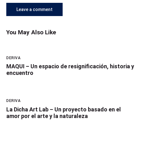
You May Also Like
DERIVA
MAQUI – Un espacio de resignificación, historia y
encuentro
DERIVA
La Dicha Art Lab – Un proyecto basado en el
amor por el arte y la naturaleza