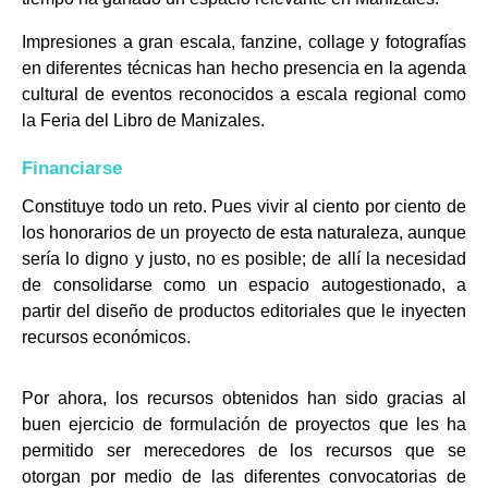
Impresiones a gran escala, fanzine, collage y fotografías
en diferentes técnicas han hecho presencia en la agenda
cultural de eventos reconocidos a escala regional como
la Feria del Libro de Manizales.
Financiarse
Constituye todo un reto. Pues vivir al ciento por ciento de
los honorarios de un proyecto de esta naturaleza, aunque
sería lo digno y justo, no es posible; de allí la necesidad
de consolidarse como un espacio autogestionado, a
partir del diseño de productos editoriales que le inyecten
recursos económicos.
Por ahora, los recursos obtenidos han sido gracias al
buen ejercicio de formulación de proyectos que les ha
permitido ser merecedores de los recursos que se
otorgan por medio de las diferentes convocatorias de