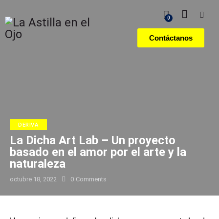
0
Contáctanos
DERIVA
La Dicha Art Lab – Un proyecto
basado en el amor por el arte y la
naturaleza
octubre 18, 2022
0
Comments