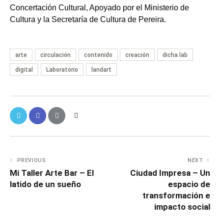
Concertación Cultural, Apoyado por el Ministerio de
Cultura y la Secretaría de Cultura de Pereira.
arte
circulación
contenido
creación
dicha lab
digital
Laboratorio
landart
PREVIOUS
NEXT
Mi Taller Arte Bar – El
Ciudad Impresa – Un
latido de un sueño
espacio de
transformación e
impacto social