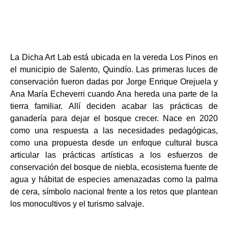
La Dicha Art Lab está ubicada en la vereda Los Pinos en
el municipio de Salento, Quindío.
Las primeras luces de
conservación fueron dadas por Jorge Enrique Orejuela y
Ana María
Echeverri cuando Ana hereda una parte de la
tierra familiar. Allí deciden acabar las
prácticas de
ganadería para dejar el bosque crecer. Nace en 2020
como una respuesta a las
necesidades pedagógicas,
como una propuesta desde un enfoque cultural busca
articular las
prácticas artísticas a los esfuerzos de
conservación del bosque de niebla, ecosistema fuente
de
agua y hábitat de especies amenazadas como la palma
de cera, símbolo nacional frente a
los retos que plantean
los monocultivos y el turismo salvaje.