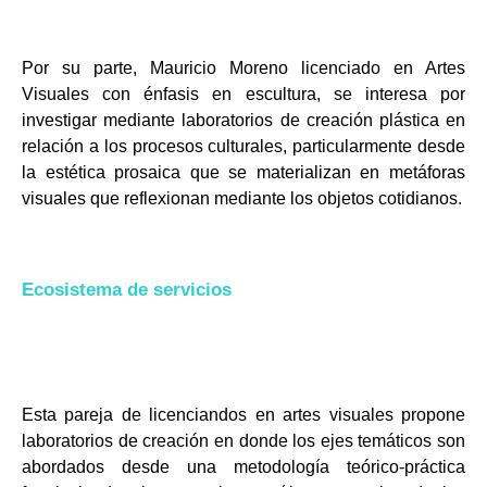
Por su parte, Mauricio
Moreno licenciado en Artes
Visuales con
énfasis en escultura, se interesa por
investigar mediante laboratorios de creación plástica en
relación a los procesos culturales, particularmente desde
la estética prosaica que se
materializan en metáforas
visuales que reflexionan mediante los objetos cotidianos.
Ecosistema de servicios
Esta pareja de licenciandos en artes visuales propone
laboratorios de creación en donde los
ejes temáticos son
abordados desde una metodología teórico-práctica