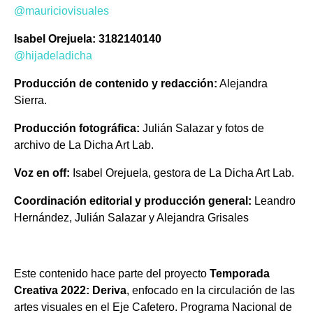
@mauriciovisuales
Isabel
Orejuela
: 3182140140
@hijadeladicha
Producción de contenido y redacción:
Alejandra
Sierra.
Producción fotográfica:
Julián Salazar y fotos de
archivo de La Dicha Art Lab.
Voz en off:
Isabel Orejuela, gestora de La Dicha Art Lab.
Coordinación editorial y producción general:
Leandro
Hernández, Julián Salazar y Alejandra Grisales
Este contenido hace parte del proyecto
Temporada
Creativa 2022: Deriva
, enfocado en la circulación de las
artes visuales en el Eje Cafetero.
Programa Nacional de