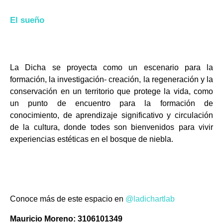
El sueño
La Dicha se proyecta como un escenario para la
formación, la investigación- creación, la regeneración y la
conservación en un territorio que protege la vida, como
un punto de encuentro para la formación de
conocimiento, de aprendizaje significativo y circulación
de la cultura, donde todes son bienvenidos para vivir
experiencias estéticas en el bosque de niebla.
Conoce más de este espacio en
@ladichartlab
Mauricio Moreno: 3106101349