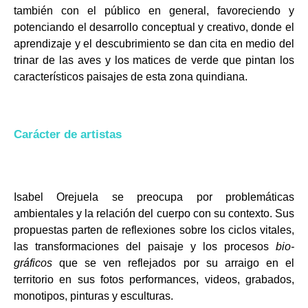
también con el público en general, favoreciendo y
potenciando el desarrollo conceptual y creativo, donde el
aprendizaje y el descubrimiento se dan cita en medio del
trinar de las aves y los matices de verde que pintan los
característicos paisajes de esta zona quindiana.
Carácter de artistas
Isabel Orejuela se preocupa por problemáticas
ambientales y la relación del cuerpo con su
contexto. Sus
propuestas parten de reflexiones sobre los ciclos vitales,
las transformaciones
del paisaje y los procesos
bio-
gráficos
que se ven reflejados por su arraigo en el
territorio en
sus fotos performances, videos, grabados,
monotipos, pinturas y esculturas.