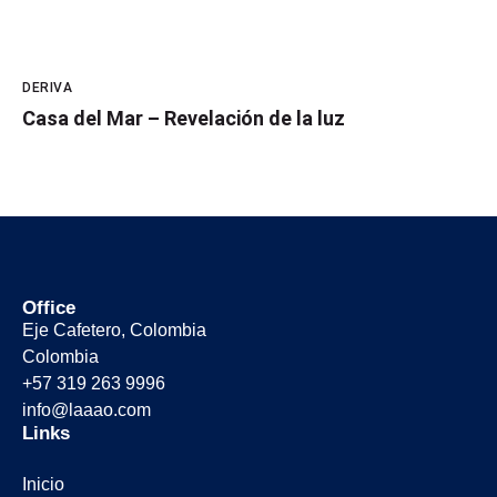
DERIVA
Casa del Mar – Revelación de la luz
Office
Eje Cafetero, Colombia
Colombia
+57 319 263 9996
info@laaao.com
Links
Inicio