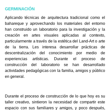
GERMINACIÓN
Aplicando técnicas de arquitectura tradicional como el
bahareque y aprovechando los
materiales del entorno
han construido un laboratorio para la investigación y la
creación en artes visuales aplicadas al contexto,
particularmente a través de la estética del Land-Art o arte
de la tierra. Les interesa desarrollar prácticas de
descentralización del conocimiento por medio de
experiencias artísticas. Durante el proceso de
construcción del laboratorio se han desarrollado
actividades pedagógicas con la familia, amigos y público
en general.
Durante el proceso de construcción de lo que hoy es su
taller creativo, sintieron la necesidad de compartir este
espacio con sus familiares y amigos, y poco después,