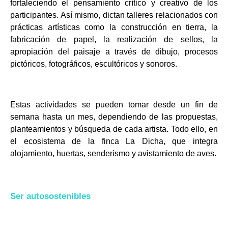
fortaleciendo el
pensamiento crítico y creativo de los
participantes. Así mismo, dictan talleres relacionados
con
prácticas artísticas como la construcción en tierra, la
fabricación de papel, la
realización de sellos, la
apropiación del paisaje a través de dibujo, procesos
pictóricos,
fotográficos, escultóricos y sonoros.
Estas actividades se pueden tomar desde un fin de
semana hasta un mes, dependiendo de las
propuestas,
planteamientos y búsqueda de cada artista. Todo ello, en
el ecosistema de la finca La
Dicha, que integra
alojamiento, huertas, senderismo y avistamiento de aves.
Ser autosostenibles