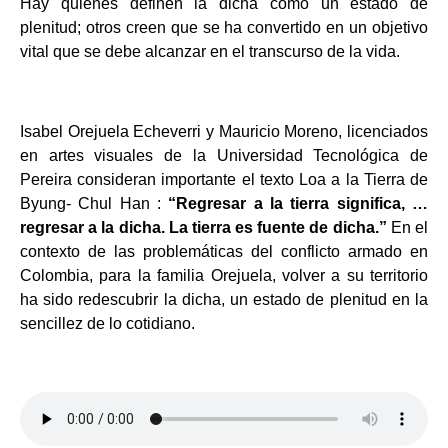
Hay quienes definen la dicha como un estado de
plenitud; otros creen que se ha convertido en un objetivo
vital que se debe alcanzar en el transcurso de la vida.
Isabel Orejuela Echeverri y Mauricio Moreno, licenciados
en artes visuales de la Universidad Tecnológica de
Pereira
consideran importante el texto Loa a la Tierra de
Byung- Chul Han :
“Regresar a la tierra significa, …
regresar a la dicha. La tierra es fuente de dicha.”
En el
contexto de las problemáticas del conflicto armado en
Colombia, para la familia Orejuela, volver a su territorio
ha sido redescubrir la dicha, un estado de plenitud en la
sencillez de lo cotidiano.