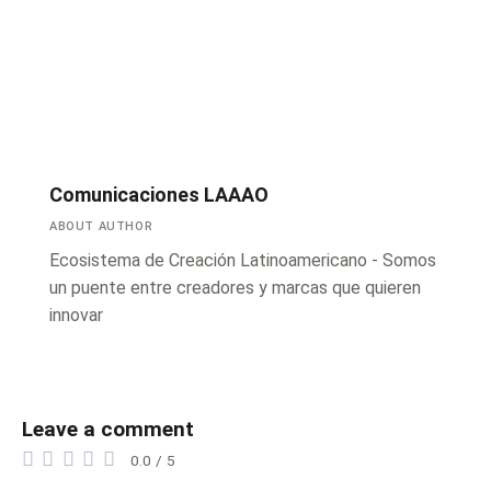
Comunicaciones LAAAO
ABOUT AUTHOR
Ecosistema de Creación Latinoamericano - Somos
un puente entre creadores y marcas que quieren
innovar
Leave a comment
0.0
/
5