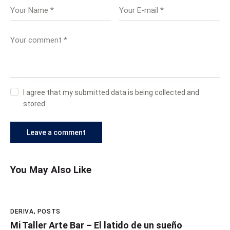
I agree that my submitted data is being collected and
stored.
You May Also Like
DERIVA
,
POSTS
Mi Taller Arte Bar – El latido de un sueño