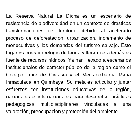
La Reserva Natural La Dicha es un escenario de
resistencia de biodiversidad en un contexto
de drásticas
transformaciones del territorio, debido al acelerado
proceso de deforestación,
urbanización, incremento de
monocultivos y las demandas del turismo salvaje. Este
lugar es
pues un refugio de fauna y flora que además es
fuente de recursos hídricos. Ya han llevado
a escenarios
institucionales de carácter público de la región como el
Colegio Libre de
Circasia y el MercadoTecnia Maria
Inmaculada en Quimbaya. Su meta es articular y juntar
esfuerzos con instituciones educativas de la región,
nacionales e internacionales para
desarrollar prácticas
pedagógicas multidisciplinares vinculadas a una
valoración,
preocupación y protección del ambiente.