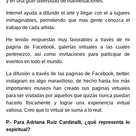
y en una gran diversidad de manifestaciones.
Internet ayuda a difundir el arte y llegar con el a lugares
inimaginables, permitiendo que mas gente conozca el
trabajo de cada artista.
He tenido respuestas muy favorables a través de mi
pagina de Facebook, galerías virtuales a las cuales
pertenezco, así como invitaciones para participar de
eventos en todo el mundo.
La difusión a través de las paginas de Facebook, twitter,
instagram es algo maravilloso, de hecho hasta los más
importantes museos han creado sus paginas virtuales
para ser visitadas por aquellos que quizás nunca puedan
hacerlo físicamente y lograr una experiencia virtual
valiosa. Creo que lo virtual se suma a lo real.
P.- Para Adriana Ruiz Cardinalli, ¿qué representa lo
espiritual?