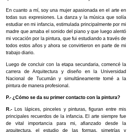
En cuanto a mí, soy una mujer apasionada en el arte en
todas sus expresiones. La danza y la música que solía
estudiar en mi infancia, estimulada principalmente por mi
madre que amaba el sonido del piano y que luego alentó
mi vocación por la pintura, que fui estudiando a través de
todos estos años y ahora se convirtieron en parte de mi
trabajo diario.
Luego de concluir con la etapa secundaria, comencé la
carrera de Arquitectura y diseño en la Universidad
Nacional de Tucumán y simultáneamente tomé a la
pintura de manera profesional.
P.- ¿Cómo se da su primer contacto con la pintura?
R.-
Los lápices, pinceles y pinturas, figuran entre mis
principales recuerdos de la infancia. El arte siempre fue
de vital importancia para mi, afianzado desde la
arquitectura, el estudio de las formas, simetrías y