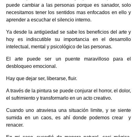
puede cambiar a las personas porque es sanador, solo
necesitamos tener los sentidos mas enfocados en ello y
aprender a escuchar el silencio interno.
Ya desde la antigüedad se sabe los beneficios del arte y
hoy es indiscutible su importancia en el desarrollo
intelectual, mental y psicológico de las personas.
El arte puede ser un puente maravilloso para el
desbloqueo emocional.
Hay que dejar ser, liberarse, fluir.
A través de la pintura se puede conjurar el horror, el dolor,
el sufrimiento y transformarlo en un acto creativo.
Cuando uno atraviesa una situación limite, y se siente
sumida en un caos, es ahí donde podemos crear y
renacer.