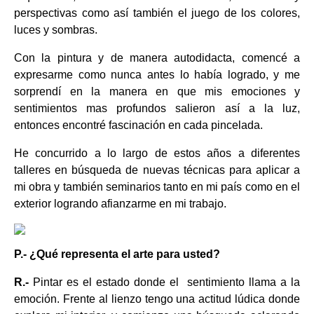
perspectivas como así también el juego de los colores,
luces y sombras.
Con la pintura y de manera autodidacta, comencé a
expresarme como nunca antes lo había logrado, y me
sorprendí en la manera en que mis emociones y
sentimientos mas profundos salieron así a la luz,
entonces encontré fascinación en cada pincelada.
He concurrido a lo largo de estos años a diferentes
talleres en búsqueda de nuevas técnicas para aplicar a
mi obra y también seminarios tanto en mi país como en el
exterior logrando afianzarme en mi trabajo.
P.- ¿Qué representa el arte para usted?
R.-
Pintar es el estado donde el sentimiento llama a la
emoción. Frente al lienzo tengo una actitud lúdica donde