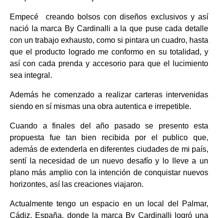
Empecé creando bolsos con diseños exclusivos y así
nació la marca By Cardinalli a la que puse cada detalle
con un trabajo exhausto, como si pintara un cuadro, hasta
que el producto logrado me conformo en su totalidad, y
así con cada prenda y accesorio para que el lucimiento
sea integral.
Además he comenzado a realizar carteras intervenidas
siendo en sí mismas una obra autentica e irrepetible.
Cuando a finales del año pasado se presento esta
propuesta fue tan bien recibida por el publico que,
además de extenderla en diferentes ciudades de mi país,
sentí la necesidad de un nuevo desafío y lo lleve a un
plano más amplio con la intención de conquistar nuevos
horizontes, así las creaciones viajaron.
Actualmente tengo un espacio en un local del Palmar,
Cádiz, España, donde l
a marca By Cardinalli logró una