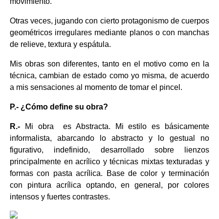
movimiento.
Otras veces, jugando con cierto protagonismo de cuerpos
geométricos irregulares mediante planos o con manchas
de relieve, textura y espátula.
Mis obras son diferentes, tanto en el motivo como en la
técnica, cambian de estado como yo misma, de acuerdo
a mis sensaciones al momento de tomar el pincel.
P.- ¿Cómo define su obra?
R.-
Mi obra es Abstracta. Mi estilo es básicamente
informalista, abarcando lo abstracto y lo gestual no
figurativo, indefinido, desarrollado sobre lienzos
principalmente en acrílico y técnicas mixtas texturadas y
formas con pasta acrílica. Base de color y terminación
con pintura acrílica optando, en general, por colores
intensos y fuertes contrastes.