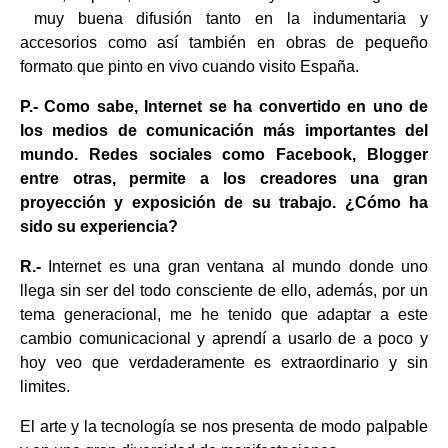
muy buena difusión tanto en la indumentaria y
accesorios como así también en obras de pequeño
formato que pinto en vivo cuando visito España.
P.- Como sabe, Internet se ha convertido en uno de
los medios de comunicación más importantes del
mundo. Redes sociales como Facebook, Blogger
entre otras, permite a los creadores una gran
proyección y exposición de su trabajo. ¿Cómo ha
sido su experiencia?
R.-
Internet es una gran ventana al mundo donde uno
llega sin ser del todo consciente de ello, además, por un
tema generacional, me he tenido que adaptar a este
cambio comunicacional y aprendí a usarlo de a poco y
hoy veo que
verdaderamente es extraordinario y sin
limites.
El arte y la tecnología se nos presenta de modo palpable