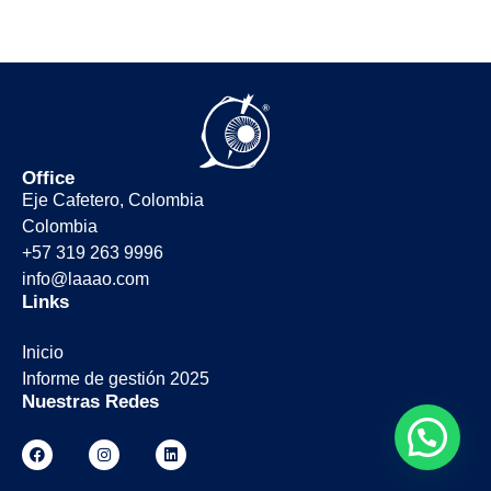
Office
Eje Cafetero, Colombia
Colombia
+57 319 263 9996
info@laaao.com
Links
Inicio
Informe de gestión 2025
Nuestras Redes