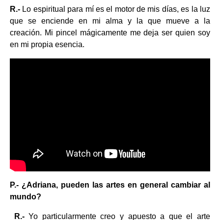
R.-
Lo espiritual para mí es el motor de mis días, es la luz
que se enciende en mi alma y la que mueve a la
creación. Mi pincel mágicamente me deja ser quien soy
en mi propia esencia.
P.- ¿Adriana, pueden las artes en general cambiar al
mundo?
R.-
Yo particularmente creo y apuesto a que el arte