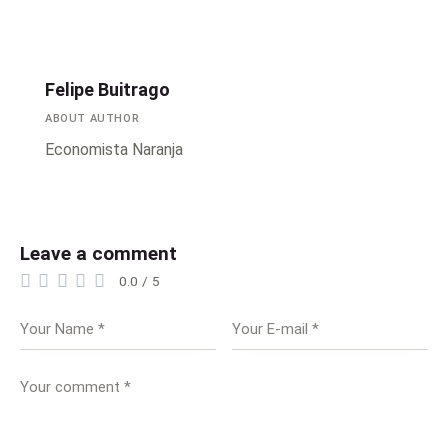
Felipe Buitrago
ABOUT AUTHOR
Economista Naranja
Leave a comment
0.0
/
5