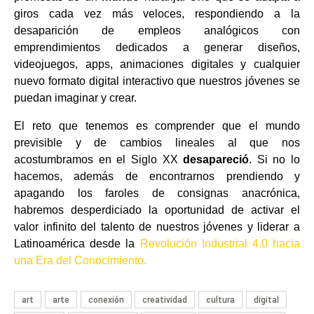
giros cada vez más veloces, respondiendo a la
desaparición de empleos analógicos con
emprendimientos dedicados a generar diseños,
videojuegos, apps, animaciones digitales y cualquier
nuevo formato digital interactivo que nuestros jóvenes se
puedan imaginar y crear.
El reto que tenemos es comprender que el mundo
previsible y de cambios lineales al que nos
acostumbramos en el Siglo XX
desapareció
. Si no lo
hacemos, además de encontrarnos prendiendo y
apagando los faroles de consignas anacrónica,
habremos desperdiciado la oportunidad de activar el
valor infinito del talento de nuestros jóvenes y liderar a
Latinoamérica desde la
Revolución Industrial 4.0 hacia
una Era del Conocimiento
.
art
arte
conexión
creatividad
cultura
digital