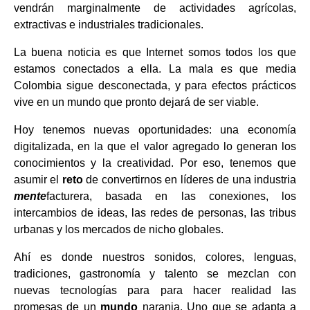
vendrán marginalmente de actividades agrícolas,
extractivas e industriales tradicionales.
La buena noticia es que Internet somos todos los que
estamos conectados a ella. La mala es que media
Colombia sigue desconectada, y para efectos prácticos
vive en un mundo que pronto dejará de ser viable.
Hoy tenemos nuevas oportunidades: una economía
digitalizada, en la que el valor agregado lo generan los
conocimientos y la creatividad. Por eso, tenemos que
asumir el
reto
de convertirnos en líderes de una industria
mente
facturera, basada en las conexiones, los
intercambios de ideas, las redes de personas, las tribus
urbanas y los mercados de nicho globales.
Ahí es donde nuestros sonidos, colores, lenguas,
tradiciones, gastronomía y talento se mezclan con
nuevas tecnologías para para hacer realidad las
promesas de un
mundo
naranja. Uno que se adapta a