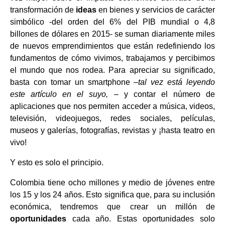
transformación de
ideas
en bienes y servicios de carácter
simbólico -del orden del 6% del PIB mundial o 4,8
billones de dólares en 2015- se suman diariamente miles
de nuevos emprendimientos que están redefiniendo los
fundamentos de cómo vivimos, trabajamos y percibimos
el mundo que nos rodea. Para apreciar su significado,
basta con tomar un smartphone –
tal vez está leyendo
este artículo en el suyo,
– y contar el número de
aplicaciones que nos permiten acceder a música, videos,
televisión, videojuegos, redes sociales, películas,
museos y galerías, fotografías, revistas y ¡hasta teatro en
vivo!
Y esto es solo el principio.
Colombia tiene ocho millones y medio de jóvenes entre
los 15 y los 24 años. Esto significa que, para su inclusión
económica, tendremos que crear un millón de
oportunidades
cada año. Estas oportunidades solo