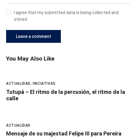
I agree that my submitted data is being collected and
stored.
You May Also Like
ACTUALIDAD
,
INICIATIVAS
Tutupá – El ritmo de la percusión, el ritmo de la
calle
ACTUALIDAD
Mensaje de su majestad Felipe III para Pereira