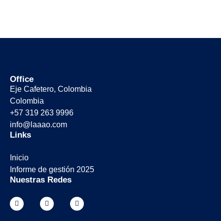
Office
Eje Cafetero, Colombia
Colombia
+57 319 263 9996
info@laaao.com
Links
Inicio
Informe de gestión 2025
Nuestras Redes