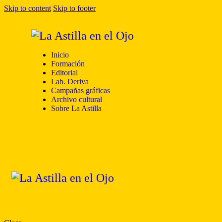
Skip to content
Skip to footer
Inicio
Formación
Editorial
Lab. Deriva
Campañas gráficas
Archivo cultural
Sobre La Astilla