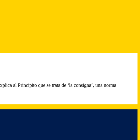
plica al Principito que se trata de ‘la consigna’, una norma