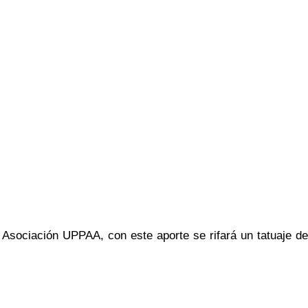
 Asociación UPPAA, con este aporte se rifará un tatuaje de