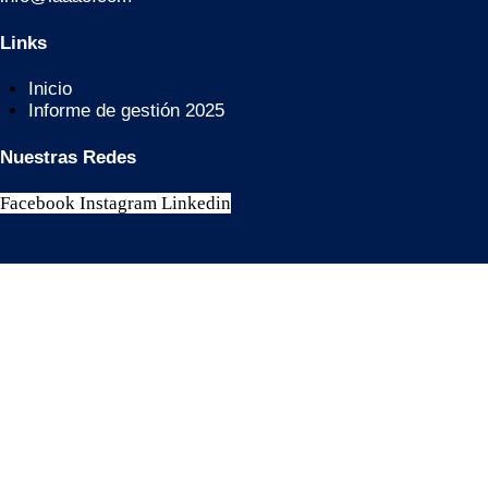
Links
Inicio
Informe de gestión 2025
Nuestras Redes
Facebook
Instagram
Linkedin