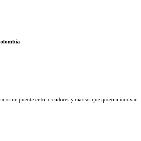
Colombia
omos un puente entre creadores y marcas que quieren innovar