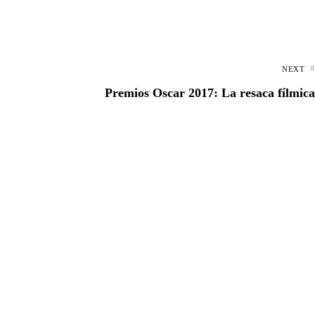
NEXT
Premios Oscar 2017: La resaca fílmica