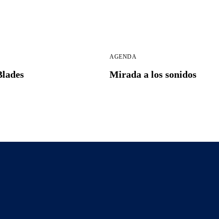
AGENDA
Blades
Mirada a los sonidos