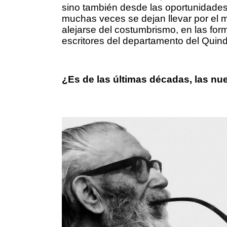
sino también desde las oportunidades 
muchas veces se dejan llevar por el m
alejarse del costumbrismo, en las for
escritores del departamento del Quind
¿Es de las últimas décadas, las n