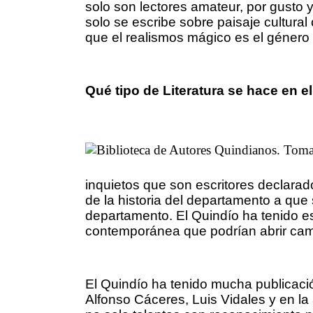
solo son lectores amateur, por gusto y
solo se escribe sobre paisaje cultura
que el realismos mágico es el género
Qué tipo de Literatura se hace en e
inquietos que son escritores declarad
de la historia del departamento a que 
departamento. El Quindío ha tenido es
contemporánea que podrían abrir camin
El Quindío ha tenido mucha publicaci
Alfonso Cáceres, Luis Vidales y en la