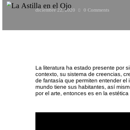
diciembre 22, 2020
0
Comments
La literatura ha estado presente por
contexto, su sistema de creencias, cr
de fantasía que permiten entender el 
mundo tiene sus habitantes, así mismo
por el arte, entonces es en la estéti