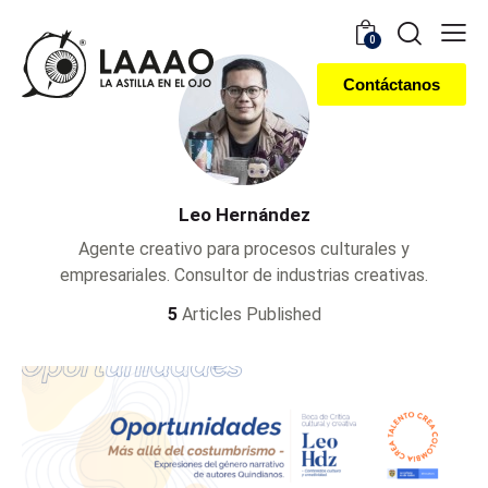
0
Contáctanos
Leo Hernández
Agente creativo para procesos culturales y
empresariales. Consultor de industrias creativas.
5
Articles Published