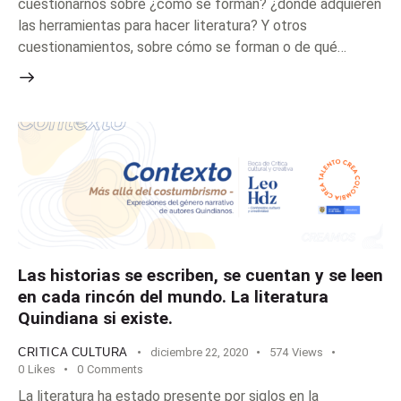
cuestionarnos sobre ¿cómo se forman? ¿donde adquieren
las herramientas para hacer literatura? Y otros
cuestionamientos, sobre cómo se forman o de qué…
Las historias se escriben, se cuentan y se leen
en cada rincón del mundo. La literatura
Quindiana si existe.
CRITICA CULTURA
diciembre 22, 2020
574
Views
0
Likes
0
Comments
La literatura ha estado presente por siglos en la