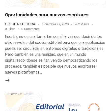
Oportunidades para nuevos escritores
CRITICA CULTURA
diciembre 29, 2020
762
Views
0
Likes
0
Comments
Escribir, no es una tarea tan sencilla y ni que decir de los
otros niveles del sector editorial para que una publicación
pueda ser circulada, en entornos digitales o tradicionales.
Pero también es una realidad, que en un mundo
digitalizado, donde se han venido democratizando los
procesos, también es posible que nuevos escritores,
nuevas plataformas…