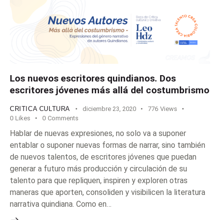
Los nuevos escritores quindianos. Dos
escritores jóvenes más allá del costumbrismo
CRITICA CULTURA
diciembre 23, 2020
776
Views
0
Likes
0
Comments
Hablar de nuevas expresiones, no solo va a suponer
entablar o suponer nuevas formas de narrar, sino también
de nuevos talentos, de escritores jóvenes que puedan
generar a futuro más producción y circulación de su
talento para que repliquen, inspiren y exploren otras
maneras que aporten, consoliden y visibilicen la literatura
narrativa quindiana. Como en…