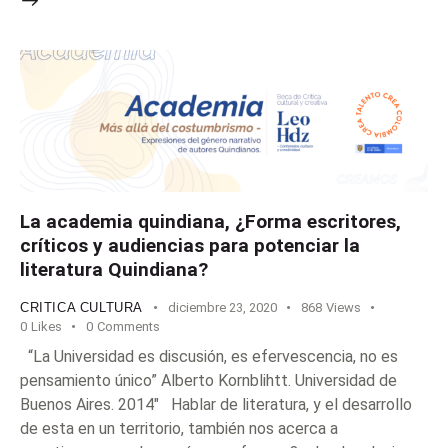
La academia quindiana, ¿Forma escritores,
críticos y audiencias para potenciar la
literatura Quindiana?
CRITICA CULTURA
diciembre 23, 2020
868
Views
0
Likes
0
Comments
“La Universidad es discusión, es efervescencia, no es
pensamiento único” Alberto Kornblihtt. Universidad de
Buenos Aires. 2014" Hablar de literatura, y el desarrollo
de esta en un territorio, también nos acerca a