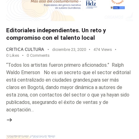
Editoriales independientes. Un reto y
compromiso con el talento local
CRITICA CULTURA
diciembre 23, 2020
474
Views
0
Likes
0
Comments
“Todos los artistas fueron primero aficionados.” Ralph
Waldo Emerson No es un secreto que el sector editorial
está centralizado en ciudades grandes,para ser más
claros en Bogotá, dando mayor dinámica a autores de
esta zona, con contactos del sector o que ya hayan sido
publicados, asegurando el éxito de ventas y de
aceptación…