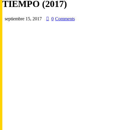
TIEMPO (2017)
septiembre 15, 2017
0
Comments