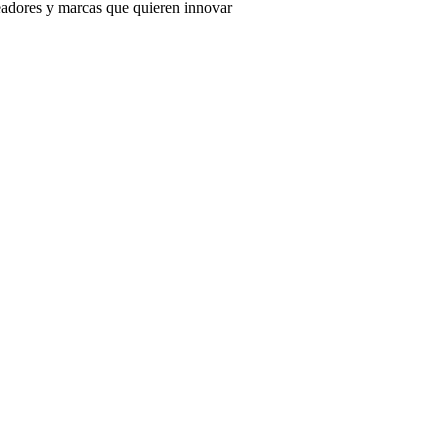
adores y marcas que quieren innovar