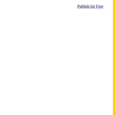
Publish for Free