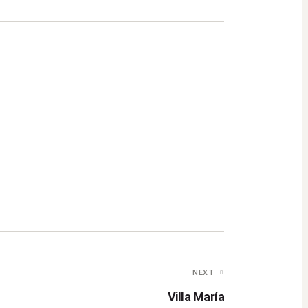
NEXT
Villa María