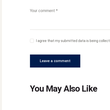
I agree that my submitted data is being collec
You May Also Like