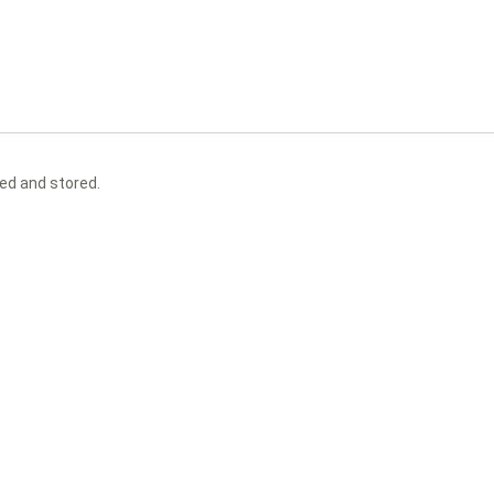
ted and stored.