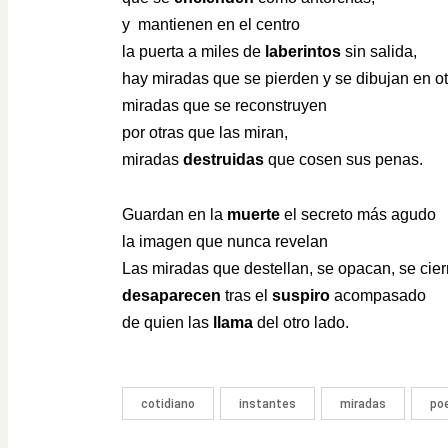
y mantienen en el centro
la puerta a miles de
laberintos
sin salida,
hay miradas que se pierden y se dibujan en ot
miradas que se reconstruyen
por otras que las miran,
miradas
destruidas
que cosen sus penas.
Guardan en la
muerte
el secreto más agudo
la imagen que nunca revelan
Las miradas que destellan, se opacan, se cier
desaparecen
tras el
suspiro
acompasado
de quien las
llama
del otro lado.
cotidiano
instantes
miradas
po