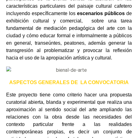
características particulares del paisaje cultural cafetero
incluyendo específicamente los
escenarios
públicos
de
exhibición cultural y comercial, sobre una tarea
fundamental de mediación pedagógica del arte con la
ciudad y cómo educar formal e informalmente a públicos
en general, transeúntes, peatones, además generar la
transgresión al problematizar y provocar la reflexión
hacia el uso de la apropiación artística y cultural.
ASPECTOS GENERALES DE LA CONVOCATORIA
Este proyecto tiene como criterio hacer una propuesta
curatorial abierta, blanda y experimental que realiza una
aproximación al sentido social del arte ampliando las
relaciones con la obra desde las necesidades del
contexto particular frente a las realidades
contemporáneas propias, es decir un conjunto de