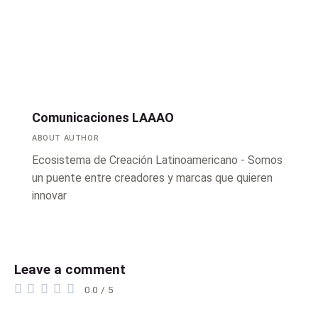
Comunicaciones LAAAO
ABOUT AUTHOR
Ecosistema de Creación Latinoamericano - Somos
un puente entre creadores y marcas que quieren
innovar
Leave a comment
0.0
/
5