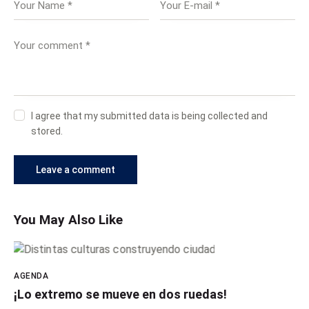
I agree that my submitted data is being collected and
stored.
You May Also Like
AGENDA
¡Lo extremo se mueve en dos ruedas!