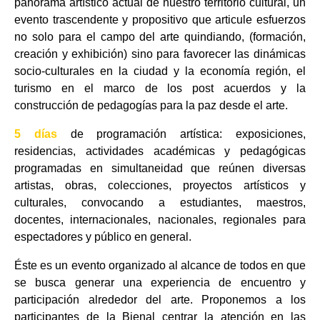
panorama artístico actual de nuestro territorio cultural, un
evento trascendente y propositivo que articule esfuerzos
no solo para el campo del arte quindiando, (formación,
creación y exhibición) sino para favorecer las dinámicas
socio-culturales en la ciudad y la economía región, el
turismo en el marco de los post acuerdos y la
construcción de pedagogías para la paz desde el arte.
5 días
de programación artística: exposiciones,
residencias, actividades académicas y pedagógicas
programadas en simultaneidad que reúnen diversas
artistas, obras, colecciones, proyectos artísticos y
culturales, convocando a estudiantes, maestros,
docentes, internacionales, nacionales, regionales para
espectadores y público en general.
Éste es un evento organizado al alcance de todos en que
se busca generar una experiencia de encuentro y
participación alrededor del arte. Proponemos a los
participantes de la Bienal centrar la atención en las