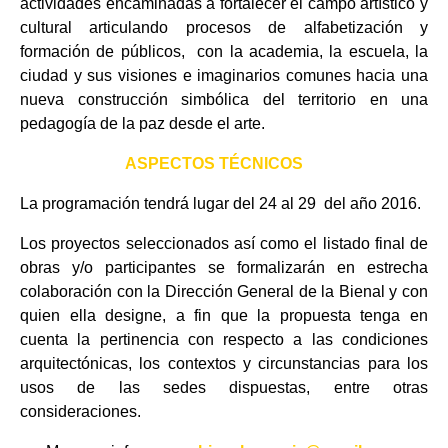
actividades encaminadas a fortalecer el campo artístico y
cultural articulando procesos de alfabetización y
formación de públicos, con la academia, la escuela, la
ciudad y sus visiones e imaginarios comunes hacia una
nueva construcción simbólica del territorio en una
pedagogía de la paz desde el arte.
ASPECTOS TÉCNICOS
La programación tendrá lugar del 24 al 29 del año 2016.
Los proyectos seleccionados así como el listado final de
obras y/o participantes se formalizarán en estrecha
colaboración con la Dirección General de la Bienal y con
quien ella designe, a fin que la propuesta tenga en
cuenta la pertinencia con respecto a las condiciones
arquitectónicas, los contextos y circunstancias para los
usos de las sedes dispuestas, entre otras
consideraciones.