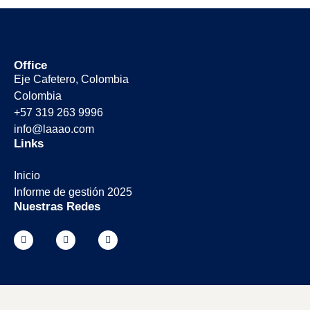
Office
Eje Cafetero, Colombia
Colombia
+57 319 263 9996
info@laaao.com
Links
Inicio
Informe de gestión 2025
Nuestras Redes