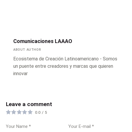
Comunicaciones LAAAO
ABOUT AUTHOR
Ecosistema de Creación Latinoamericano - Somos
un puente entre creadores y marcas que quieren
innovar
Leave a comment
0.0
/
5