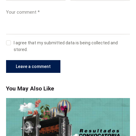
I agree that my submitted data is being collected and
stored.
You May Also Like