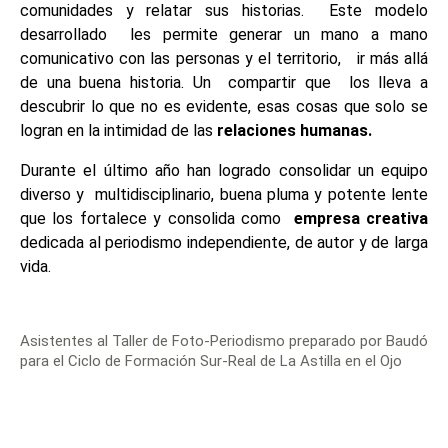
comunidades y relatar sus historias. Este modelo
desarrollado les permite generar un mano a mano
comunicativo con las personas y el territorio, ir más allá
de una buena historia. Un compartir que los lleva a
descubrir lo que no es evidente, esas cosas que solo se
logran en la intimidad de las
relaciones humanas.
Durante el último año han logrado consolidar un equipo
diverso y multidisciplinario, buena pluma y potente lente
que los fortalece y consolida como
empresa creativa
dedicada al periodismo independiente, de autor y de larga
vida.
Asistentes al Taller de Foto-Periodismo preparado por Baudó
para el Ciclo de Formación Sur-Real de La Astilla en el Ojo