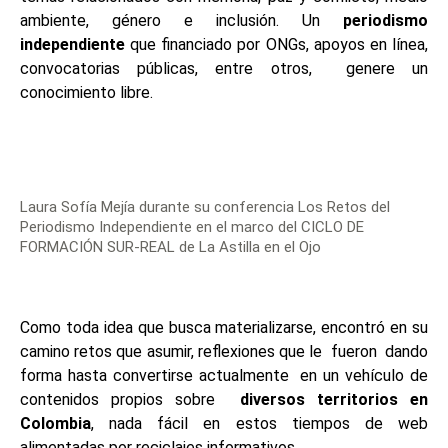
ambiente, género e inclusión. Un
periodismo
independiente
que financiado por ONGs, apoyos en línea,
convocatorias públicas, entre otros, genere un
conocimiento libre.
Laura Sofía Mejía durante su conferencia Los Retos del
Periodismo Independiente en el marco del CICLO DE
FORMACIÓN SUR-REAL de La Astilla en el Ojo
Como toda idea que busca materializarse, encontró en su
camino retos que asumir, reflexiones que le fueron dando
forma hasta convertirse actualmente en un vehículo de
contenidos propios sobre
diversos territorios en
Colombia
, nada fácil en estos tiempos de web
alimentadas por reciclajes informativos.