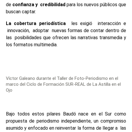
de
confianza y credibilidad
para los nuevos públicos que
buscan captar.
La cobertura periodística
les exigió interacción e
innovación, adoptar nuevas formas de contar dentro de
las posibilidades que ofrecen las narrativas transmedia y
los formatos multimedia.
Víctor Galeano durante el Taller de Foto-Periodismo en el
marco del Ciclo de Formación SUR-REAL de La Astilla en el
Ojo
Bajo todos estos pilares Baudó nace en el Sur como
propuesta de periodismo independiente, un compromiso
asumido y enfocado en reinventar la forma de llegar a las