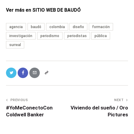
Ver más en SITIO WEB DE BAUDÓ
agencia
baudó
colombia
diseño
formación
investigación
periodismo
periodistas
pública
surreal
PREVIOUS
NEXT
#YoMeConectoCon
Viviendo del sueño / Oro
Coldwell Banker
Pictures