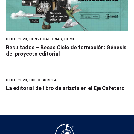
CICLO 2020
,
CONVOCATORIAS
,
HOME
Resultados – Becas Ciclo de formación: Génesis
del proyecto editorial
CICLO 2020
,
CICLO SURREAL
La editorial de libro de artista en el Eje Cafetero