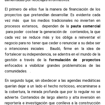
El primero de ellos fue la manera de financiación de los
proyectos que pretendían desarrollar. Es evidente cada
vez más que los medios tradicionales no invierten en
procesos extensos, dependen de la
pauta comercial
para poder costear la generación de contenidos, la que
cada vez se reduce más y los obliga a reinventar el
negocio para no tener que ceder o renunciar a su debe ser
o intenciones iniciales . Baudó, firme en la idea de
fortalecer su independencia, se adentra en el mundo de la
gestión a través de la
formulación de proyectos
enfocados a visibilizar grandes problemáticas de las
comunidades. .
En segundo lugar, sin obedecer a las agendas mediáticas
querían dejar a un lado el hecho noticioso, encaminarse a
la cobertura, la mirada profunda que por lo regular no se
advierte. Contenidos de largo aliento y alta inversión en
reportería e investigación que conlleva a la construcción