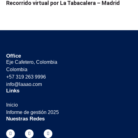
Recorrido virtual por La Tabacalera – Madrid
Office
Eje Cafetero, Colombia
Colombia
+57 319 263 9996
info@laaao.com
Links
Inicio
Informe de gestión 2025
Nuestras Redes