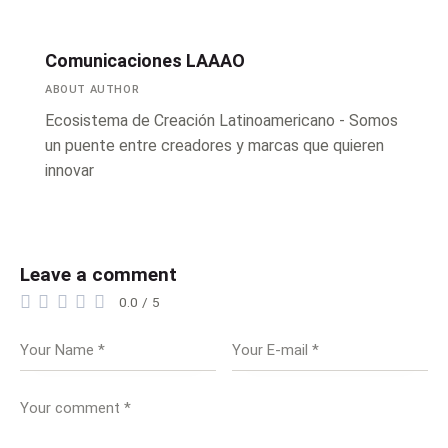
Comunicaciones LAAAO
ABOUT AUTHOR
Ecosistema de Creación Latinoamericano - Somos
un puente entre creadores y marcas que quieren
innovar
Leave a comment
0.0
/
5