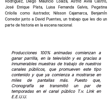
Rodríguez, Diego Mauricio Loaiza, Astrid Ávila Castro,
José Enrique Plata, Luisa Fernanda Galvis, Pegatina
Crilolla como ilustrador, Nilsson Cajamarca, BenjamÍn
Corredor junto a David Puentes, un trabajo que les dio un
parte de historia
en la escena nacional.
Producciones 100% animadas comienzan a
ganar parrilla, en la televisión y es gracias a
innumerables muestras de trabajo de nuestros
canales públicos, que promueven este tipo
contenido y que ya comienza a mostrarse en
miles de pantallas más. Puesto que,
Cronografía se transmitió un par de
temporadas en el canal público T.v. Link en
E.E.U.U.