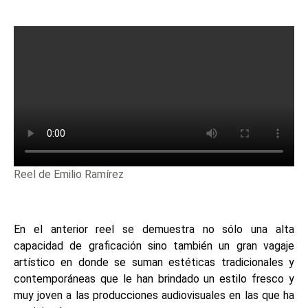
Reel de Emilio Ramírez
En el anterior reel se demuestra no sólo una alta
capacidad de graficación sino también un gran vagaje
artístico en donde se suman estéticas tradicionales y
contemporáneas que le han brindado un estilo fresco y
muy joven a las producciones audiovisuales en las que ha