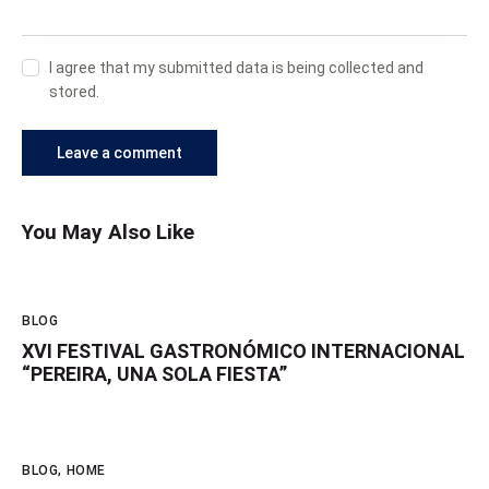
I agree that my submitted data is being collected and
stored.
You May Also Like
BLOG
XVI FESTIVAL GASTRONÓMICO INTERNACIONAL
“PEREIRA, UNA SOLA FIESTA”
BLOG
,
HOME