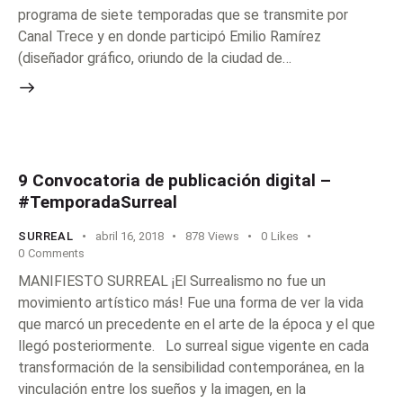
programa de siete temporadas que se transmite por
Canal Trece y en donde participó Emilio Ramírez
(diseñador gráfico, oriundo de la ciudad de…
9 Convocatoria de publicación digital –
#TemporadaSurreal
SURREAL
abril 16, 2018
878
Views
0
Likes
0
Comments
MANIFIESTO SURREAL ¡El Surrealismo no fue un
movimiento artístico más! Fue una forma de ver la vida
que marcó un precedente en el arte de la época y el que
llegó posteriormente. Lo surreal sigue vigente en cada
transformación de la sensibilidad contemporánea, en la
vinculación entre los sueños y la imagen, en la