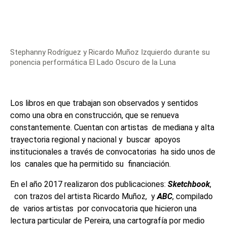
Stephanny Rodríguez y Ricardo Muñoz Izquierdo durante su
ponencia performática El Lado Oscuro de la Luna
Los libros en que trabajan son observados y sentidos
como una obra en construcción, que se renueva
constantemente. Cuentan con artistas de mediana y alta
trayectoria regional y nacional y buscar apoyos
institucionales a través de convocatorias ha sido unos de
los canales que ha permitido su financiación.
En el año 2017 realizaron dos publicaciones:
Sketchbook
,
con trazos del artista Ricardo Muñoz, y
ABC
, compilado
de varios artistas por convocatoria que hicieron una
lectura particular de Pereira, una cartografía por medio