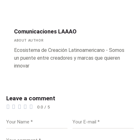
Comunicaciones LAAAO
ABOUT AUTHOR
Ecosistema de Creación Latinoamericano - Somos
un puente entre creadores y marcas que quieren
innovar
Leave a comment
0.0
/
5