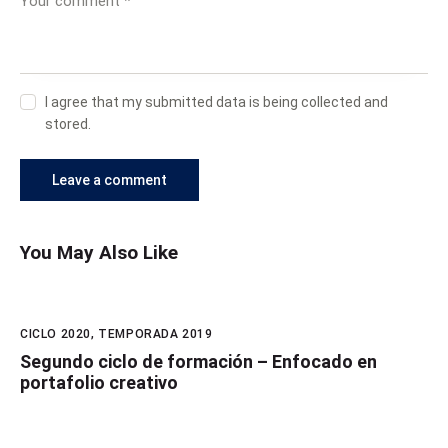
I agree that my submitted data is being collected and
stored.
You May Also Like
CICLO 2020
,
TEMPORADA 2019
Segundo ciclo de formación – Enfocado en
portafolio creativo