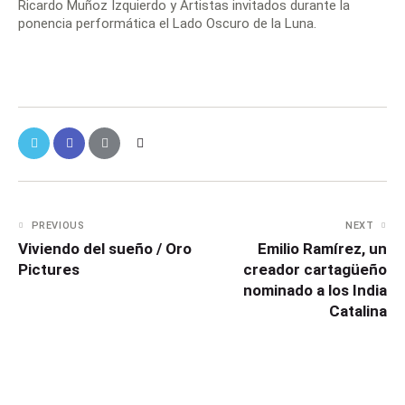
Ricardo Muñoz Izquierdo y Artistas invitados durante la
ponencia performática el Lado Oscuro de la Luna.
PREVIOUS
NEXT
Viviendo del sueño / Oro
Emilio Ramírez, un
Pictures
creador cartagüeño
nominado a los India
Catalina