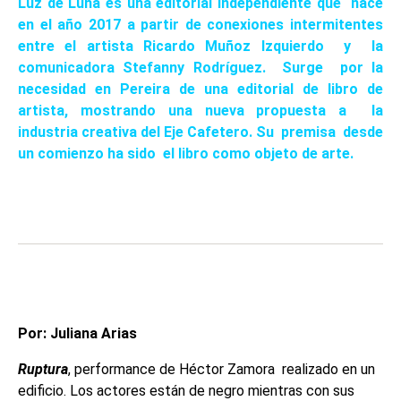
Luz de Luna es una editorial independiente que nace
en el año 2017 a partir de conexiones intermitentes
entre el artista Ricardo Muñoz Izquierdo y la
comunicadora Stefanny Rodríguez. Surge por la
necesidad en Pereira de una editorial de libro de
artista, mostrando una nueva propuesta a la
industria creativa del Eje Cafetero. Su premisa desde
un comienzo ha sido el libro como objeto de arte.
Por: Juliana Arias
Ruptura
, performance de Héctor Zamora realizado en un
edificio. Los actores están de negro mientras con sus