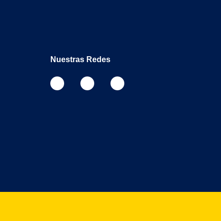
Nuestras Redes