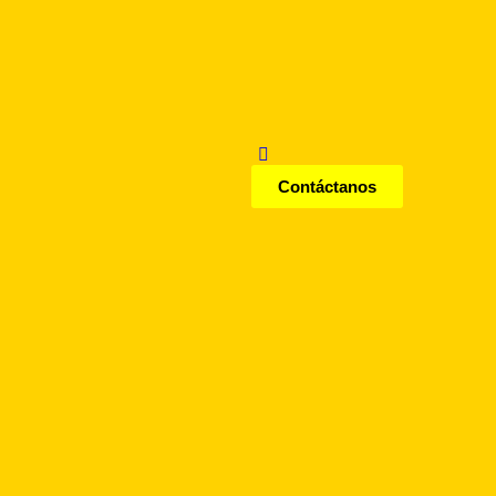
Contáctanos