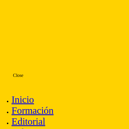
Close
Inicio
Formación
Editorial