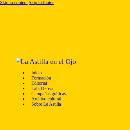
Skip to content
Skip to footer
Inicio
Formación
Editorial
Lab. Deriva
Campañas gráficas
Archivo cultural
Sobre La Astilla