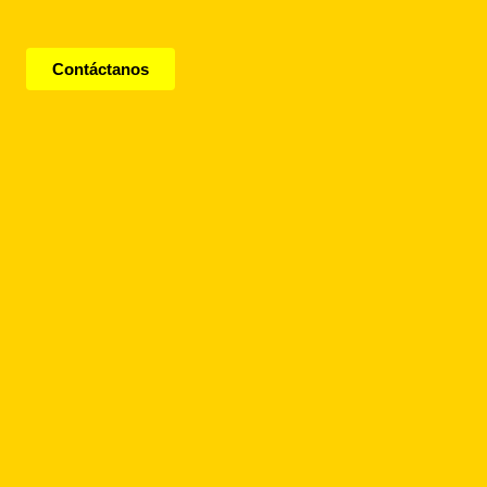
Contáctanos