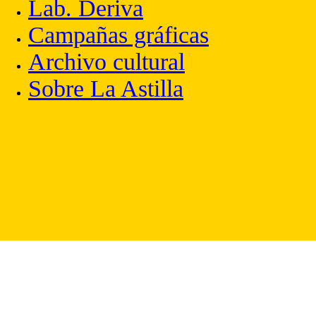
Lab. Deriva
Campañas gráficas
Archivo cultural
Sobre La Astilla