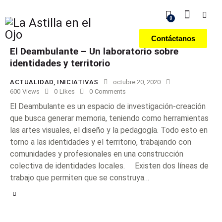
0
Contáctanos
El Deambulante – Un laboratorio sobre
identidades y territorio
ACTUALIDAD
,
INICIATIVAS
octubre 20, 2020
600
Views
0
Likes
0
Comments
El Deambulante es un espacio de investigación-creación
que busca generar memoria, teniendo como herramientas
las artes visuales, el diseño y la pedagogía. Todo esto en
torno a las identidades y el territorio, trabajando con
comunidades y profesionales en una construcción
colectiva de identidades locales. Existen dos líneas de
trabajo que permiten que se construya…