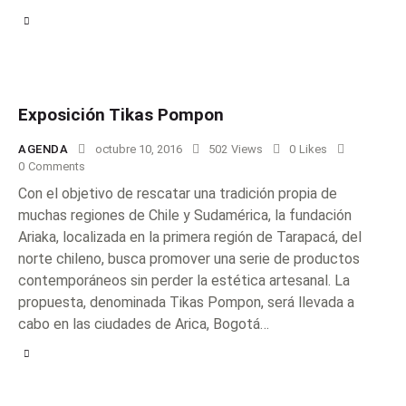
Exposición Tikas Pompon
AGENDA
octubre 10, 2016
502
Views
0
Likes
0
Comments
Con el objetivo de rescatar una tradición propia de
muchas regiones de Chile y Sudamérica, la fundación
Ariaka, localizada en la primera región de Tarapacá, del
norte chileno, busca promover una serie de productos
contemporáneos sin perder la estética artesanal. La
propuesta, denominada Tikas Pompon, será llevada a
cabo en las ciudades de Arica, Bogotá…