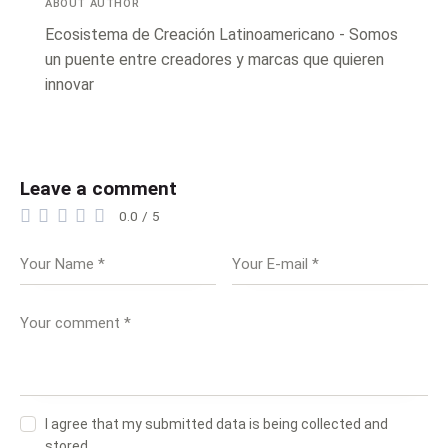
ABOUT AUTHOR
Ecosistema de Creación Latinoamericano - Somos
un puente entre creadores y marcas que quieren
innovar
Leave a comment
0.0
/
5
I agree that my submitted data is being collected and
stored.