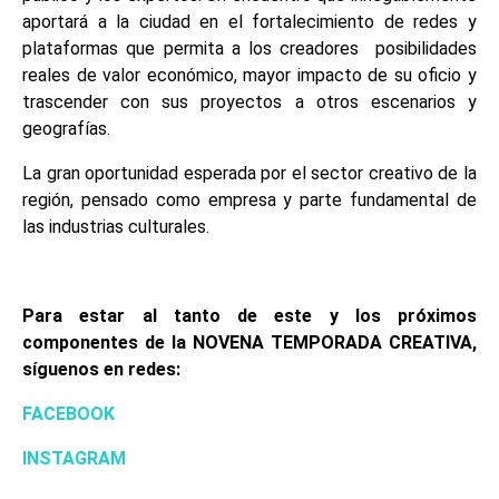
aportará a la ciudad en el fortalecimiento de redes y
plataformas que permita a los creadores posibilidades
reales de valor económico, mayor impacto de su oficio y
trascender con sus proyectos a otros escenarios y
geografías.
La gran oportunidad esperada por el sector creativo de la
región, pensado como empresa y parte fundamental de
las industrias culturales.
Para estar al tanto de este y los próximos
componentes de la NOVENA TEMPORADA CREATIVA,
síguenos en redes:
FACEBOOK
INSTAGRAM