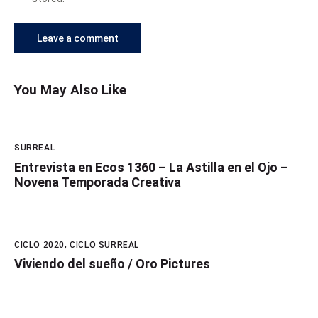
You May Also Like
SURREAL
Entrevista en Ecos 1360 – La Astilla en el Ojo –
Novena Temporada Creativa
CICLO 2020
,
CICLO SURREAL
Viviendo del sueño / Oro Pictures