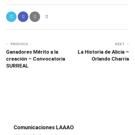
PREVIOUS
NEXT
Ganadores Mérito a la
La Historia de Alicia –
creación – Convocatoria
Orlando Charria
SURREAL
Comunicaciones LAAAO