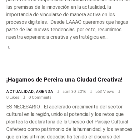
las premisas de la innovación en la actualidad, la
importancia de vincularse de manera activa en los
procesos digitales. Desde LAAAO queremos que hagas
parte de las nuevas tendencias, por esto, resumimos
nuestra experiencia creativa y estratégica en…
¡Hagamos de Pereira una Ciudad Creativa!
ACTUALIDAD
,
AGENDA
abril 30, 2016
553
Views
0
Likes
0
Comments
ES NECESARIO... El acelerado crecimiento del sector
cultural en la región, unido al potencial y los retos que
plantea la declaratoria de la Unesco del Paisaje Cultural
Cafetero como patrimonio de la humanidad, y los avances
que en las últimas décadas ha tenido el discurso del