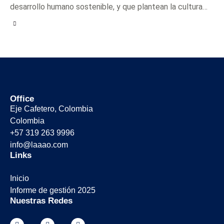
desarrollo humano sostenible, y que plantean la cultura…
Office
Eje Cafetero, Colombia
Colombia
+57 319 263 9996
info@laaao.com
Links
Inicio
Informe de gestión 2025
Nuestras Redes