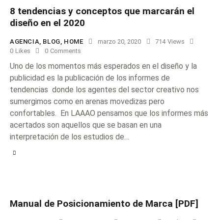
8 tendencias y conceptos que marcarán el
diseño en el 2020
AGENCIA
,
BLOG
,
HOME
marzo 20, 2020
714
Views
0
Likes
0
Comments
Uno de los momentos más esperados en el diseño y la
publicidad es la publicación de los informes de
tendencias donde los agentes del sector creativo nos
sumergimos como en arenas movedizas pero
confortables. En LAAAO pensamos que los informes más
acertados son aquellos que se basan en una
interpretación de los estudios de…
Manual de Posicionamiento de Marca [PDF]