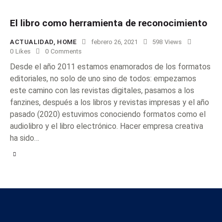
El libro como herramienta de reconocimiento
ACTUALIDAD
,
HOME
febrero 26, 2021
598
Views
0
Likes
0
Comments
Desde el año 2011 estamos enamorados de los formatos
editoriales, no solo de uno sino de todos: empezamos
este camino con las revistas digitales, pasamos a los
fanzines, después a los libros y revistas impresas y el año
pasado (2020) estuvimos conociendo formatos como el
audiolibro y el libro electrónico. Hacer empresa creativa
ha sido…