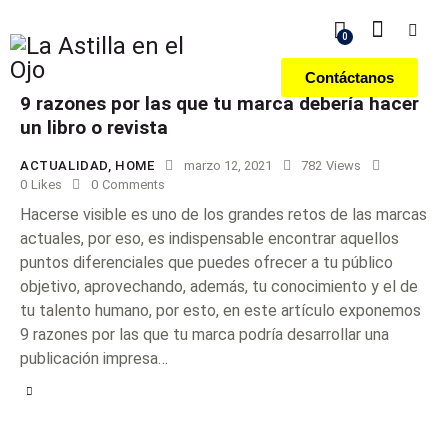
0
Contáctanos
9 razones por las que tu marca debería hacer
un libro o revista
ACTUALIDAD
,
HOME
marzo 12, 2021
782
Views
0
Likes
0
Comments
Hacerse visible es uno de los grandes retos de las marcas
actuales, por eso, es indispensable encontrar aquellos
puntos diferenciales que puedes ofrecer a tu público
objetivo, aprovechando, además, tu conocimiento y el de
tu talento humano, por esto, en este artículo exponemos
9 razones por las que tu marca podría desarrollar una
publicación impresa…